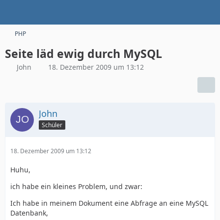
PHP
Seite läd ewig durch MySQL
John
18. Dezember 2009 um 13:12
John
Schüler
18. Dezember 2009 um 13:12
Huhu,
ich habe ein kleines Problem, und zwar:
Ich habe in meinem Dokument eine Abfrage an eine MySQL
Datenbank,