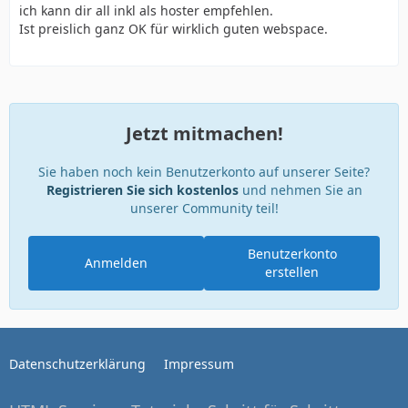
ich kann dir all inkl als hoster empfehlen.
Ist preislich ganz OK für wirklich guten webspace.
Jetzt mitmachen!
Sie haben noch kein Benutzerkonto auf unserer Seite?
Registrieren Sie sich kostenlos
und nehmen Sie an
unserer Community teil!
Benutzerkonto
Anmelden
erstellen
Datenschutzerklärung
Impressum