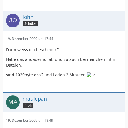
John
Schüler
19. Dezember 2009 um 17:44
Dann weiss ich bescheid xD
Habe das andauernd, ab und zu auch bei manchen .htm
Dateien,
sind 1020byte groß und Laden 2 Minuten
maulepan
Profi
19. Dezember 2009 um 18:49