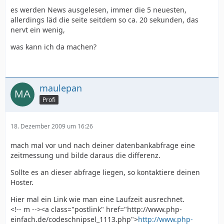
es werden News ausgelesen, immer die 5 neuesten,
allerdings läd die seite seitdem so ca. 20 sekunden, das
nervt ein wenig,
was kann ich da machen?
maulepan
Profi
18. Dezember 2009 um 16:26
mach mal vor und nach deiner datenbankabfrage eine
zeitmessung und bilde daraus die differenz.
Sollte es an dieser abfrage liegen, so kontaktiere deinen
Hoster.
Hier mal ein Link wie man eine Laufzeit ausrechnet.
<!-- m --><a class="postlink" href="http://www.php-
einfach.de/codeschnipsel_1113.php">
http://www.php-