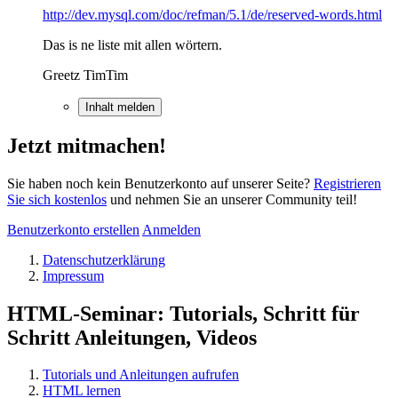
http://dev.mysql.com/doc/refman/5.1/de/reserved-words.html
Das is ne liste mit allen wörtern.
Greetz TimTim
Inhalt melden
Jetzt mitmachen!
Sie haben noch kein Benutzerkonto auf unserer Seite?
Registrieren
Sie sich kostenlos
und nehmen Sie an unserer Community teil!
Benutzerkonto erstellen
Anmelden
Datenschutzerklärung
Impressum
HTML-Seminar: Tutorials, Schritt für
Schritt Anleitungen, Videos
Tutorials und Anleitungen aufrufen
HTML lernen