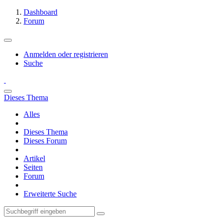
Dashboard
Forum
Anmelden oder registrieren
Suche
Dieses Thema
Alles
Dieses Thema
Dieses Forum
Artikel
Seiten
Forum
Erweiterte Suche