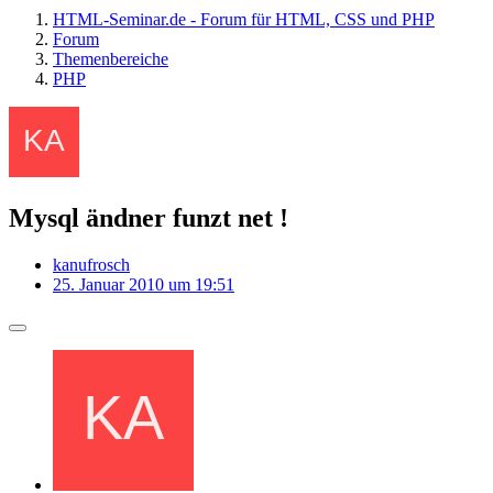
HTML-Seminar.de - Forum für HTML, CSS und PHP
Forum
Themenbereiche
PHP
Mysql ändner funzt net !
kanufrosch
25. Januar 2010 um 19:51