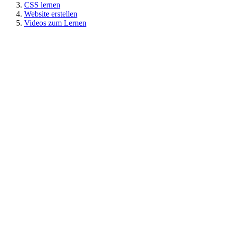
CSS lernen
Website erstellen
Videos zum Lernen