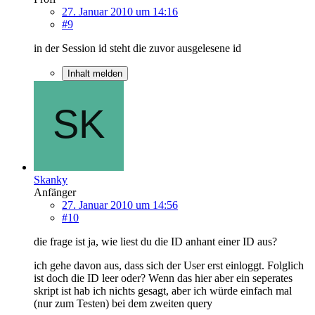
27. Januar 2010 um 14:16
#9
in der Session id steht die zuvor ausgelesene id
Inhalt melden
Skanky
Anfänger
27. Januar 2010 um 14:56
#10
die frage ist ja, wie liest du die ID anhant einer ID aus?
ich gehe davon aus, dass sich der User erst einloggt. Folglich
ist doch die ID leer oder? Wenn das hier aber ein seperates
skript ist hab ich nichts gesagt, aber ich würde einfach mal
(nur zum Testen) bei dem zweiten query