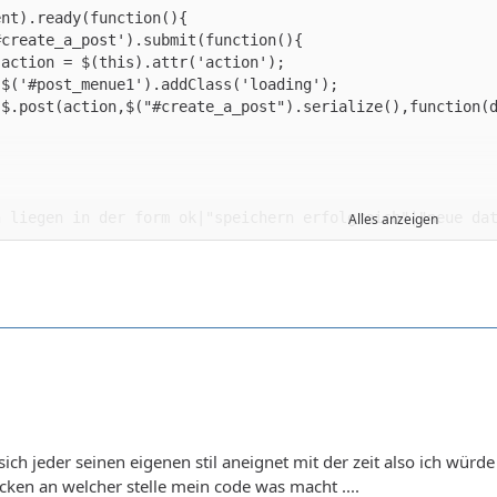
Alles anzeigen
sich jeder seinen eigenen stil aneignet mit der zeit also ich würd
cken an welcher stelle mein code was macht ....