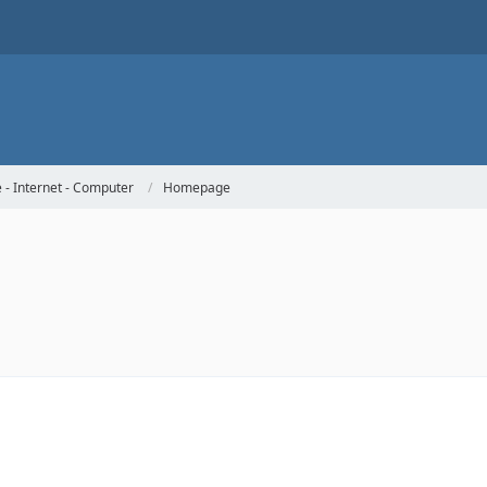
- Internet - Computer
Homepage