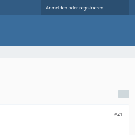
Anmelden oder registrieren
#21