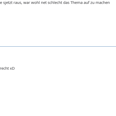
e sjetzt raus, war wohl net schlecht das Thema auf zu machen
recht xD