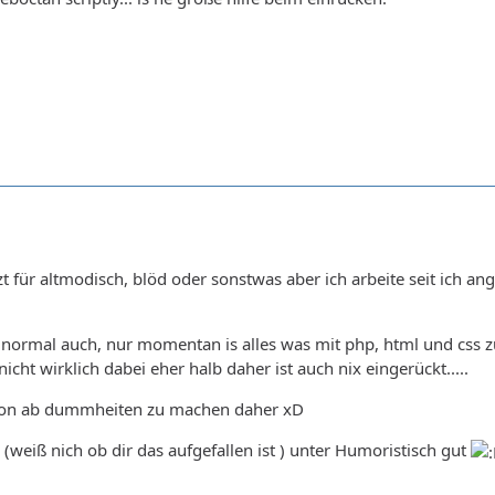
t für altmodisch, blöd oder sonstwas aber ich arbeite seit ich 
 normal auch, nur momentan is alles was mit php, html und css 
nicht wirklich dabei eher halb daher ist auch nix eingerückt.....
avon ab dummheiten zu machen daher xD
(weiß nich ob dir das aufgefallen ist ) unter Humoristisch gut