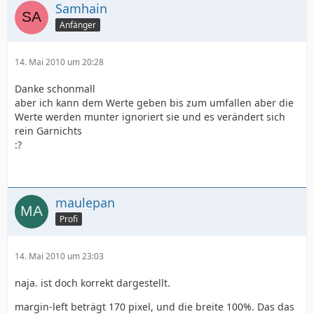
Samhain
Anfänger
14. Mai 2010 um 20:28
Danke schonmall
aber ich kann dem Werte geben bis zum umfallen aber die
Werte werden munter ignoriert sie und es verändert sich
rein Garnichts
:?
maulepan
Profi
14. Mai 2010 um 23:03
naja. ist doch korrekt dargestellt.
margin-left beträgt 170 pixel, und die breite 100%. Das das