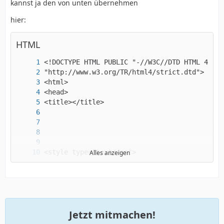
kannst ja den von unten übernehmen
hier:
HTML
Alles anzeigen
Jetzt mitmachen!