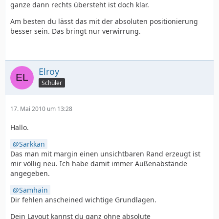
ganze dann rechts übersteht ist doch klar.
Am besten du lässt das mit der absoluten positionierung
besser sein. Das bringt nur verwirrung.
Elroy
Schüler
17. Mai 2010 um 13:28
Hallo.
Sarkkan
Das man mit margin einen unsichtbaren Rand erzeugt ist
mir völlig neu. Ich habe damit immer Außenabstände
angegeben.
Samhain
Dir fehlen anscheined wichtige Grundlagen.
Dein Layout kannst du ganz ohne absolute