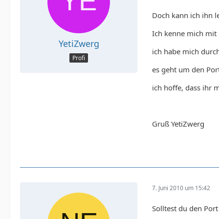
Doch kann ich ihn le
Ich kenne mich mit S
YetiZwerg
ich habe mich durch
Profi
es geht um den Port
ich hoffe, dass ihr 
Gruß YetiZwerg
7. Juni 2010 um 15:42
Solltest du den Por