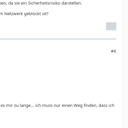
, da sie ein Sicherheitsrisiko darstellen.
em Netzwerk geblockt ist?
#6
 es mir zu lange... ich muss nur einen Weg finden, dass ich