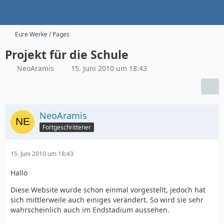
Eure Werke / Pages
Projekt für die Schule
NeoAramis
15. Juni 2010 um 18:43
NeoAramis
Fortgeschrittener
15. Juni 2010 um 18:43
Hallo
Diese Website wurde schon einmal vorgestellt, jedoch hat
sich mittlerweile auch einiges verändert. So wird sie sehr
wahrscheinlich auch im Endstadium aussehen.