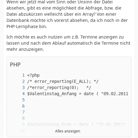
Wenn wir jetzt mal vom Sinn oder Unsinn der Datei
absehen, gibt es eine möglichkeit die Abfrage, bzw. die
Datei abzukürzen vielleicht über ein Array? Von einer
Datenbank möchte ich vorerst absehen, da ich noch in der
PHP-Lernphase bin.
Ich möchte es auch nutzen um z.B. Termine anzeigen zu
lassen und nach dem Ablauf automatisch die Termine nicht
mehr anzuzeigen.
PHP
Alles anzeigen