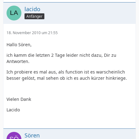
lacido
Anfänger
18. November 2010 um 21:55
Hallo Sören,
ich kamm die letzten 2 Tage leider nicht dazu, Dir zu
Antworten.
Ich probiere es mal aus, als function ist es warscheinlich
besser gelöst, mal sehen ob ich es auch kürzer hinkriege.
Vielen Dank
Lacido
Sören