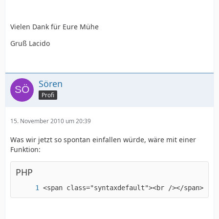
Vielen Dank für Eure Mühe
Gruß Lacido
Sören
Profi
15. November 2010 um 20:39
Was wir jetzt so spontan einfallen würde, wäre mit einer
Funktion:
PHP
<span class="syntaxdefault"><br /></span><spa