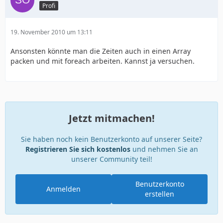
Profi
19. November 2010 um 13:11
Ansonsten könnte man die Zeiten auch in einen Array
packen und mit foreach arbeiten. Kannst ja versuchen.
Jetzt mitmachen!
Sie haben noch kein Benutzerkonto auf unserer Seite?
Registrieren Sie sich kostenlos
und nehmen Sie an
unserer Community teil!
Benutzerkonto
Anmelden
erstellen