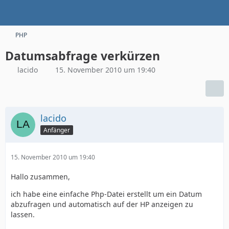
PHP
Datumsabfrage verkürzen
lacido
15. November 2010 um 19:40
lacido
Anfänger
15. November 2010 um 19:40
Hallo zusammen,
ich habe eine einfache Php-Datei erstellt um ein Datum
abzufragen und automatisch auf der HP anzeigen zu
lassen.