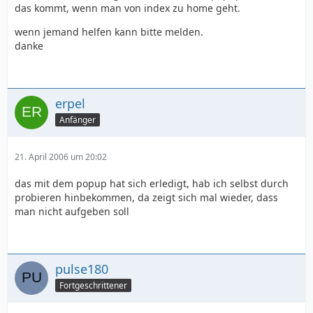
das kommt, wenn man von index zu home geht.
wenn jemand helfen kann bitte melden.
danke
erpel
Anfänger
21. April 2006 um 20:02
das mit dem popup hat sich erledigt, hab ich selbst durch
probieren hinbekommen, da zeigt sich mal wieder, dass
man nicht aufgeben soll
pulse180
Fortgeschrittener