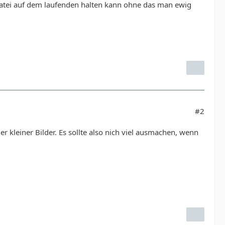
datei auf dem laufenden halten kann ohne das man ewig
#2
er kleiner Bilder. Es sollte also nich viel ausmachen, wenn