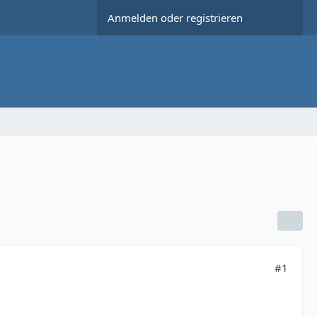
Anmelden oder registrieren
#1