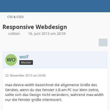
CSS & CSS3
Responsive Webdesign
cottton
16. Juni 2013 um 20:59
wolf
Meister
22. November 2013 um 20:00
max-device-width bezeichnet die allgemeine Größe des
Gerätes, wenn du das Fenster z.B am PC nur klein ziehst,
sollte sich das Design nicht verändern, während max-width
nur die Fenster größe interessiert.