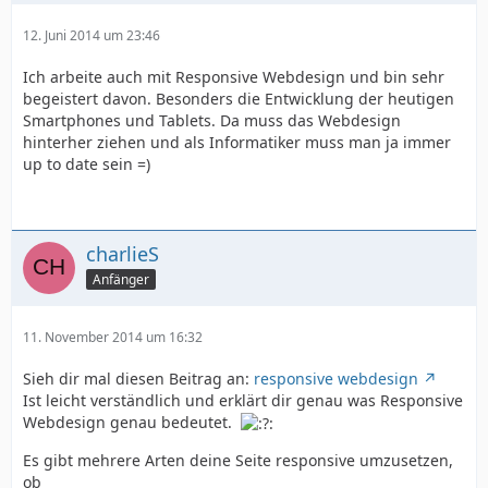
12. Juni 2014 um 23:46
Ich arbeite auch mit Responsive Webdesign und bin sehr
begeistert davon. Besonders die Entwicklung der heutigen
Smartphones und Tablets. Da muss das Webdesign
hinterher ziehen und als Informatiker muss man ja immer
up to date sein =)
charlieS
Anfänger
11. November 2014 um 16:32
Sieh dir mal diesen Beitrag an:
responsive webdesign
Ist leicht verständlich und erklärt dir genau was Responsive
Webdesign genau bedeutet.
Es gibt mehrere Arten deine Seite responsive umzusetzen,
ob