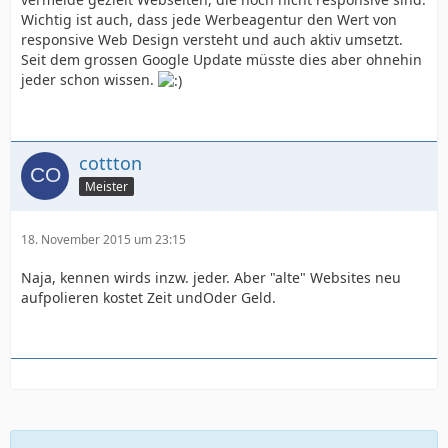
Wichtig ist auch, dass jede Werbeagentur den Wert von
responsive Web Design versteht und auch aktiv umsetzt.
Seit dem grossen Google Update müsste dies aber ohnehin
jeder schon wissen.
cottton
Meister
18. November 2015 um 23:15
Naja, kennen wirds inzw. jeder. Aber "alte" Websites neu
aufpolieren kostet Zeit undOder Geld.