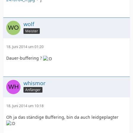
wolf
Meister
18. Juni 2014 um 01:20
Dauer-buffering ?
whismor
Anfänger
18. Juni 2014 um 10:18
Oh ja das ständige Buffering, bin da auch leidgeplagter