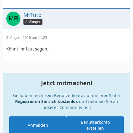
MrTuto
Anfänger
5. August 2016 um 11:23
Könnt ihr laut sagen...
Jetzt mitmachen!
Sie haben noch kein Benutzerkonto auf unserer Seite?
Registrieren Sie sich kostenlos
und nehmen Sie an
unserer Community teil!
Benutzerkonto
Anmelden
erstellen