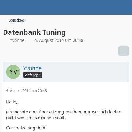
Sonstiges
Datenbank Tuning
Yvonne
4. August 2014 um 20:48
Yvonne
Anfänger
4. August 2014 um 20:48
Hallo,
ich möchte eine übersetzung machen, nur weis ich leider
nicht wie ich es machen sooll.
Geschätze angeben: