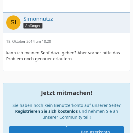
Den ich schaue leider auch auf Touning!
Simonnutzz
Anfänger
18. Oktober 2014 um 18:28
kann ich meinen Senf dazu geben? Aber vorher bitte das
Problem noch genauer erläutern
Jetzt mitmachen!
Sie haben noch kein Benutzerkonto auf unserer Seite?
Registrieren Sie sich kostenlos
und nehmen Sie an
unserer Community teil!
Benutzerkonto