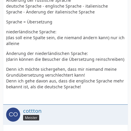
Änderung der russische Sprache
deutsche Sprache - englische Sprache - italienische
Sprache - Änderung der italienische Sprache
Sprache = Übersetzung
niederländische Sprache:
(das soll eine Spalte sein, die niemand ändern kann) nur ich
alleine
Änderung der niederländischen Sprache:
(darin können die Besucher die Übersetzung reinschreiben)
Denn ich möchte sichergehen, dass mir niemand meine
Grundübersetzung verschlechtert kann!
Denn ich gehe davon aus, dass die englische Sprache mehr
bekannt ist, als die deutsche Sprache!
cottton
Meister