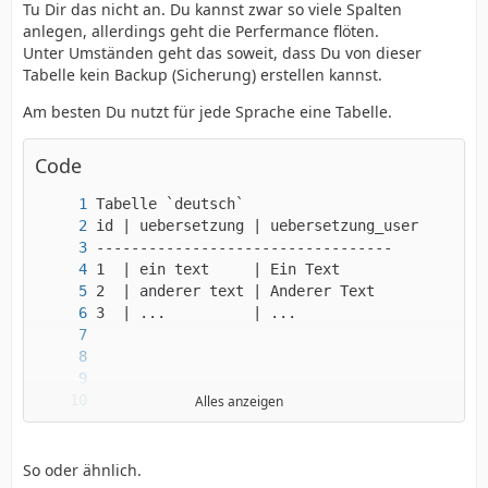
Tu Dir das nicht an. Du kannst zwar so viele Spalten
anlegen, allerdings geht die Perfermance flöten.
Unter Umständen geht das soweit, dass Du von dieser
Tabelle kein Backup (Sicherung) erstellen kannst.
Am besten Du nutzt für jede Sprache eine Tabelle.
Code
Alles anzeigen
So oder ähnlich.