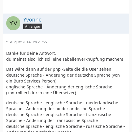
3  | ...          | ...
Yvonne
Anfänger
5. August 2014 um 21:55
Danke für deine Antwort,
du meinst also, ich soll eine Tabellenverknüpfung machen!
Das wäre dann auf der php -Seite die die User sehen:
deutsche Sprache - Änderung der deutsche Sprache (von
ein Büro Services Person)
englische Sprache - Änderung der englische Sprache
(kontrolliert durch eine Übersetzer)
deutsche Sprache - englische Sprache - niederländische
Sprache - Änderung der niederländische Sprache
deutsche Sprache - englische Sprache - französische
Sprache - Änderung der französische Sprache
deutsche Sprache - englische Sprache - russische Sprache -