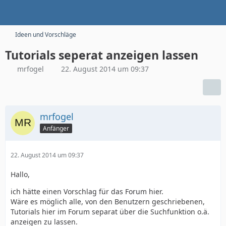
Ideen und Vorschläge
Tutorials seperat anzeigen lassen
mrfogel
22. August 2014 um 09:37
mrfogel
Anfänger
22. August 2014 um 09:37
Hallo,
ich hätte einen Vorschlag für das Forum hier.
Wäre es möglich alle, von den Benutzern geschriebenen,
Tutorials hier im Forum separat über die Suchfunktion o.ä.
anzeigen zu lassen.