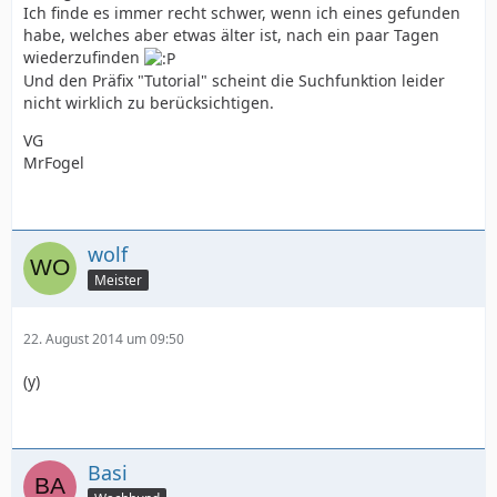
Ich finde es immer recht schwer, wenn ich eines gefunden
habe, welches aber etwas älter ist, nach ein paar Tagen
wiederzufinden
Und den Präfix "Tutorial" scheint die Suchfunktion leider
nicht wirklich zu berücksichtigen.
VG
MrFogel
wolf
Meister
22. August 2014 um 09:50
(y)
Basi