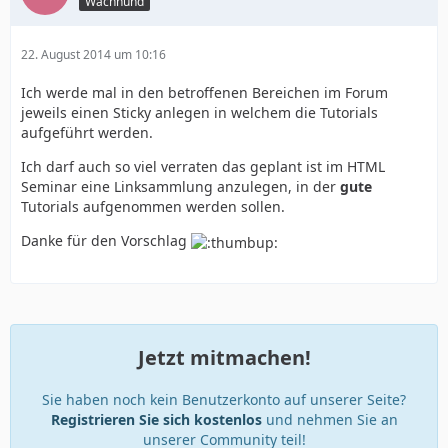
Wachhund
22. August 2014 um 10:16
Ich werde mal in den betroffenen Bereichen im Forum
jeweils einen Sticky anlegen in welchem die Tutorials
aufgeführt werden.
Ich darf auch so viel verraten das geplant ist im HTML
Seminar eine Linksammlung anzulegen, in der
gute
Tutorials aufgenommen werden sollen.
Danke für den Vorschlag
Jetzt mitmachen!
Sie haben noch kein Benutzerkonto auf unserer Seite?
Registrieren Sie sich kostenlos
und nehmen Sie an
unserer Community teil!