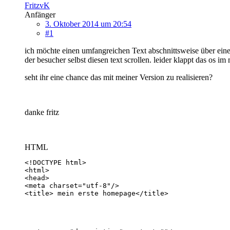
FritzvK
Anfänger
3. Oktober 2014 um 20:54
#1
ich möchte einen umfangreichen Text abschnittsweise über eine
der besucher selbst diesen text scrollen. leider klappt das os 
seht ihr eine chance das mit meiner Version zu realisieren?
danke fritz
HTML