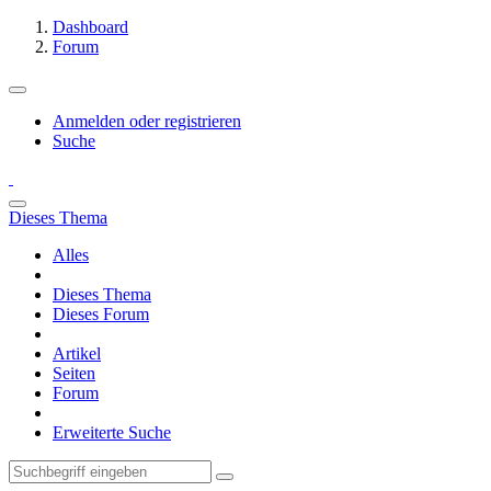
Dashboard
Forum
Anmelden oder registrieren
Suche
Dieses Thema
Alles
Dieses Thema
Dieses Forum
Artikel
Seiten
Forum
Erweiterte Suche