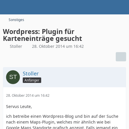
Sonstiges
Wordpress: Plugin für
Karteneinträge gesucht
Stoller
28. Oktober 2014 um 16:42
Stoller
Anfänger
28. Oktober 2014 um 16:42
Servus Leute,
ich betreibe einen Wordpress-Blog und bin auf der Suche
nach einem Maps-Plugin, welches mir ähnlich wie bei
Google Maps Standorte grafisch anzeigt. Falls jemand ein