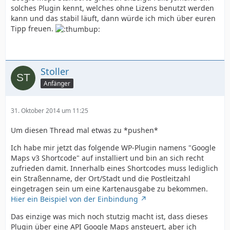
solches Plugin kennt, welches ohne Lizens benutzt werden
kann und das stabil läuft, dann würde ich mich über euren
Tipp freuen.
Stoller
Anfänger
31. Oktober 2014 um 11:25
Um diesen Thread mal etwas zu *pushen*
Ich habe mir jetzt das folgende WP-Plugin namens "Google
Maps v3 Shortcode" auf installiert und bin an sich recht
zufrieden damit. Innerhalb eines Shortcodes muss lediglich
ein Straßenname, der Ort/Stadt und die Postleitzahl
eingetragen sein um eine Kartenausgabe zu bekommen.
Hier ein Beispiel von der Einbindung
Das einzige was mich noch stutzig macht ist, dass dieses
Plugin über eine API Google Maps ansteuert, aber ich