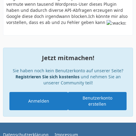
vermute wenn tausend Wordpress-User dieses Plugin
haben und dadurch diverse API-Abfragen erzeugen wird
Google diese doch irgendwann blocken.Ich könnte mir also
vorstellen, dass es ab und zu Fehler geben kann
Jetzt mitmachen!
Sie haben noch kein Benutzerkonto auf unserer Seite?
Registrieren Sie sich kostenlos
und nehmen Sie an
unserer Community teil!
Benutzerkonto
Anmelden
erstellen
Datenschutzerklärung
Impressum