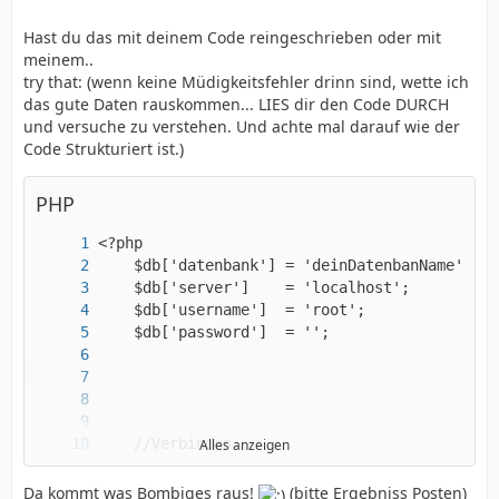
Hast du das mit deinem Code reingeschrieben oder mit
meinem..
try that: (wenn keine Müdigkeitsfehler drinn sind, wette ich
das gute Daten rauskommen... LIES dir den Code DURCH
und versuche zu verstehen. Und achte mal darauf wie der
Code Strukturiert ist.)
PHP
Alles anzeigen
Da kommt was Bombiges raus!
(bitte Ergebniss Posten)