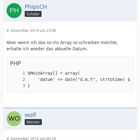
PhipsCH
Schüler
8. Dezember 2014 um 23:08
Aber wenn ich das so ins Array so schreiben möchte,
erhalte ich wieder das aktuelle Datum.
PHP
}
wolf
Meister
9. Dezember 2014 um 00:28