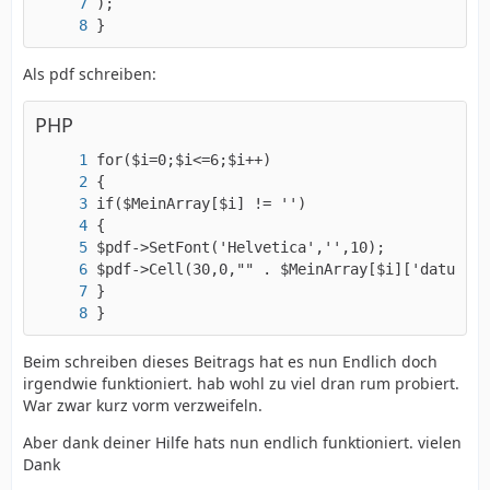
}
Als pdf schreiben:
PHP
?>
}
Beim schreiben dieses Beitrags hat es nun Endlich doch
irgendwie funktioniert. hab wohl zu viel dran rum probiert.
War zwar kurz vorm verzweifeln.
Aber dank deiner Hilfe hats nun endlich funktioniert. vielen
Dank