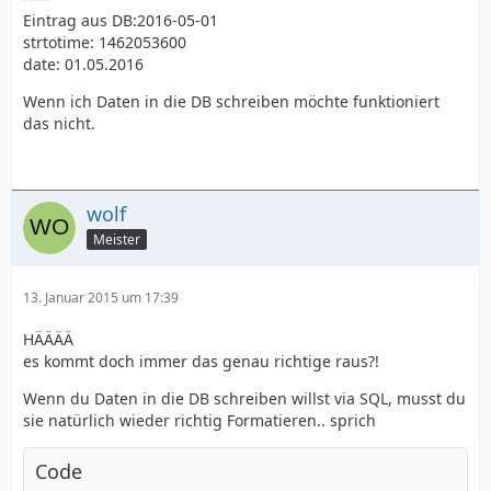
Eintrag aus DB:2016-05-01
strtotime: 1462053600
date: 01.05.2016
Wenn ich Daten in die DB schreiben möchte funktioniert
das nicht.
wolf
Meister
13. Januar 2015 um 17:39
HÄÄÄÄ
es kommt doch immer das genau richtige raus?!
Wenn du Daten in die DB schreiben willst via SQL, musst du
sie natürlich wieder richtig Formatieren.. sprich
Code