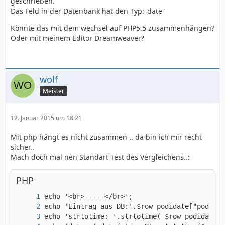
geschrieben.
Das Feld in der Datenbank hat den Typ: 'date'
Könnte das mit dem wechsel auf PHP5.5 zusammenhängen?
Oder mit meinem Editor Dreamweaver?
wolf
Meister
12. Januar 2015 um 18:21
Mit php hängt es nicht zusammen .. da bin ich mir recht
sicher..
Mach doch mal nen Standart Test des Vergleichens..:
PHP