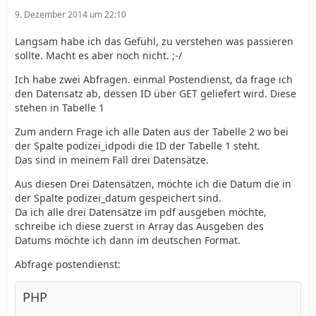
9. Dezember 2014 um 22:10
Langsam habe ich das Gefühl, zu verstehen was passieren
sollte. Macht es aber noch nicht. ;-/
Ich habe zwei Abfragen. einmal Postendienst, da frage ich
den Datensatz ab, dessen ID über GET geliefert wird. Diese
stehen in Tabelle 1
Zum andern Frage ich alle Daten aus der Tabelle 2 wo bei
der Spalte podizei_idpodi die ID der Tabelle 1 steht.
Das sind in meinem Fall drei Datensätze.
Aus diesen Drei Datensätzen, möchte ich die Datum die in
der Spalte podizei_datum gespeichert sind.
Da ich alle drei Datensätze im pdf ausgeben möchte,
schreibe ich diese zuerst in Array das Ausgeben des
Datums möchte ich dann im deutschen Format.
Abfrage postendienst:
PHP