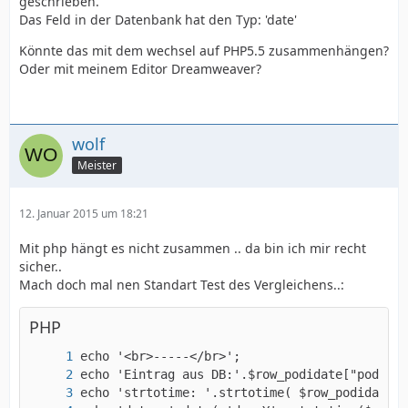
geschrieben.
Das Feld in der Datenbank hat den Typ: 'date'
Könnte das mit dem wechsel auf PHP5.5 zusammenhängen?
Oder mit meinem Editor Dreamweaver?
wolf
Meister
12. Januar 2015 um 18:21
Mit php hängt es nicht zusammen .. da bin ich mir recht
sicher..
Mach doch mal nen Standart Test des Vergleichens..:
PHP