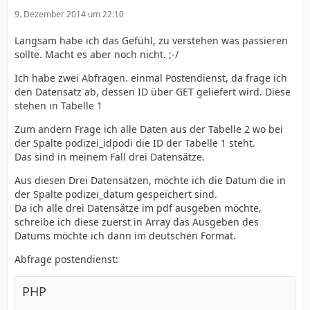
9. Dezember 2014 um 22:10
Langsam habe ich das Gefühl, zu verstehen was passieren
sollte. Macht es aber noch nicht. ;-/
Ich habe zwei Abfragen. einmal Postendienst, da frage ich
den Datensatz ab, dessen ID über GET geliefert wird. Diese
stehen in Tabelle 1
Zum andern Frage ich alle Daten aus der Tabelle 2 wo bei
der Spalte podizei_idpodi die ID der Tabelle 1 steht.
Das sind in meinem Fall drei Datensätze.
Aus diesen Drei Datensätzen, möchte ich die Datum die in
der Spalte podizei_datum gespeichert sind.
Da ich alle drei Datensätze im pdf ausgeben möchte,
schreibe ich diese zuerst in Array das Ausgeben des
Datums möchte ich dann im deutschen Format.
Abfrage postendienst:
PHP