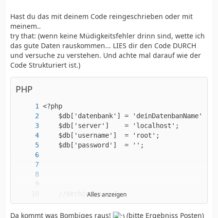
Hast du das mit deinem Code reingeschrieben oder mit
meinem..
try that: (wenn keine Müdigkeitsfehler drinn sind, wette ich
das gute Daten rauskommen... LIES dir den Code DURCH
und versuche zu verstehen. Und achte mal darauf wie der
Code Strukturiert ist.)
PHP
Alles anzeigen
Da kommt was Bombiges raus!
(bitte Ergebniss Posten)