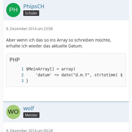
PhipsCH
Schüler
8. Dezember 2014 um 23:08
Aber wenn ich das so ins Array so schreiben möchte,
erhalte ich wieder das aktuelle Datum.
PHP
}
wolf
Meister
9. Dezember 2014 um 00:28