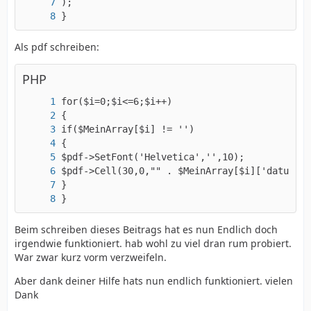
}
Als pdf schreiben:
PHP
?>
}
Beim schreiben dieses Beitrags hat es nun Endlich doch
irgendwie funktioniert. hab wohl zu viel dran rum probiert.
War zwar kurz vorm verzweifeln.
Aber dank deiner Hilfe hats nun endlich funktioniert. vielen
Dank