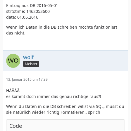
Eintrag aus DB:2016-05-01
strtotime: 1462053600
date: 01.05.2016
Wenn ich Daten in die DB schreiben möchte funktioniert
das nicht.
wolf
Meister
13. Januar 2015 um 17:39
HÄÄÄÄ
es kommt doch immer das genau richtige raus?!
Wenn du Daten in die DB schreiben willst via SQL, musst du
sie natürlich wieder richtig Formatieren.. sprich
Code