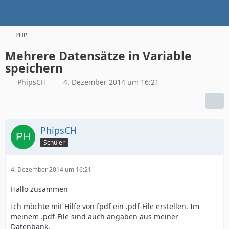
PHP
Mehrere Datensätze in Variable
speichern
PhipsCH
4. Dezember 2014 um 16:21
PhipsCH
Schüler
4. Dezember 2014 um 16:21
Hallo zusammen
Ich möchte mit Hilfe von fpdf ein .pdf-File erstellen. Im
meinem .pdf-File sind auch angaben aus meiner
Datenbank.