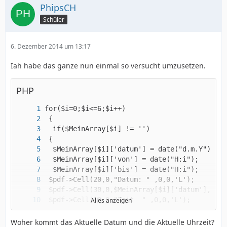
PhipsCH
Schüler
6. Dezember 2014 um 13:17
Iah habe das ganze nun einmal so versucht umzusetzen.
PHP
Alles anzeigen
Woher kommt das Aktuelle Datum und die Aktuelle Uhrzeit?