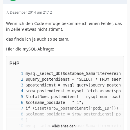
7. Dezember 2014 um 21:12
Wenn ich den Code einfüge bekomme ich einen Fehler, das
in Zeile 9 etwas nicht stimmt.
das finde ich ja auch so seltsam.
Hier die mySQL-Abfrage:
PHP
Alles anzeigen