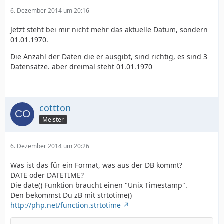
6. Dezember 2014 um 20:16
Jetzt steht bei mir nicht mehr das aktuelle Datum, sondern
01.01.1970.
Die Anzahl der Daten die er ausgibt, sind richtig, es sind 3
Datensätze. aber dreimal steht 01.01.1970
cottton
Meister
6. Dezember 2014 um 20:26
Was ist das für ein Format, was aus der DB kommt?
DATE oder DATETIME?
Die date() Funktion braucht einen "Unix Timestamp".
Den bekommst Du zB mit strtotime()
http://php.net/function.strtotime