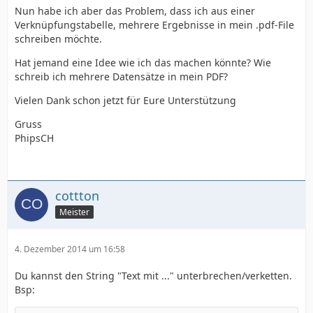
Nun habe ich aber das Problem, dass ich aus einer
Verknüpfungstabelle, mehrere Ergebnisse in mein .pdf-File
schreiben möchte.
Hat jemand eine Idee wie ich das machen könnte? Wie
schreib ich mehrere Datensätze in mein PDF?
Vielen Dank schon jetzt für Eure Unterstützung
Gruss
PhipsCH
cottton
Meister
4. Dezember 2014 um 16:58
Du kannst den String "Text mit ..." unterbrechen/verketten.
Bsp: