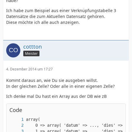
habe?
Ich habe zum Beispiel aus einer Verknüpfungstabelle 3
Datensätze die zum Aktuellen Datensatz gehören.
Diese möchte ich alle auch anzeigen.
cottton
Meister
4. Dezember 2014 um 17:27
Kommt daraus an, wie Du sie ausgeben willst.
In der gleichen Zelle? Oder alle in einer eigenen Zelle?
Ich denke mal Du hast ein Array aus der DB wie zB
Code