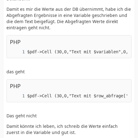
Damit es mir die Werte aus der DB übernimmt, habe ich die
Abgefragten Ergebnisse in eine Variable geschrieben und
die dem Text beigefügt. Die Abgefragten Werte direkt
eintragen geht nicht.
PHP
$pdf->Cell (30,0,"Text mit $variablen",0,0,'L
das geht
PHP
$pdf->Cell (30,0,"Text mit $row_abfrage['datu
Das geht nicht
Damit könnte ich leben, ich schreib die Werte einfach
zuerst in die Variable und gut ist.