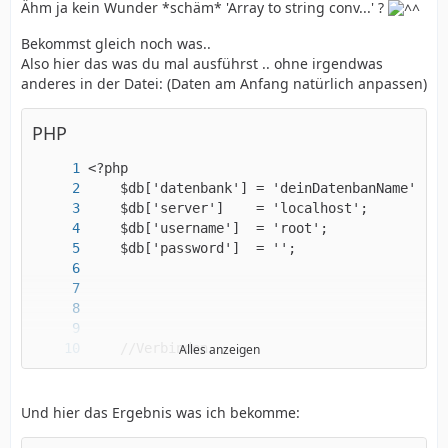
Ähm ja kein Wunder *schäm* 'Array to string conv...' ?
Bekommst gleich noch was..
Also hier das was du mal ausführst .. ohne irgendwas
anderes in der Datei: (Daten am Anfang natürlich anpassen)
PHP
Alles anzeigen
Und hier das Ergebnis was ich bekomme: