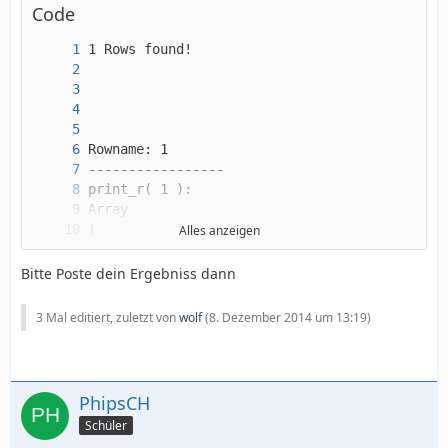
Code
Alles anzeigen
Bitte Poste dein Ergebniss dann
3 Mal editiert, zuletzt von
wolf
(
8. Dezember 2014 um 13:19
)
PhipsCH
Schüler