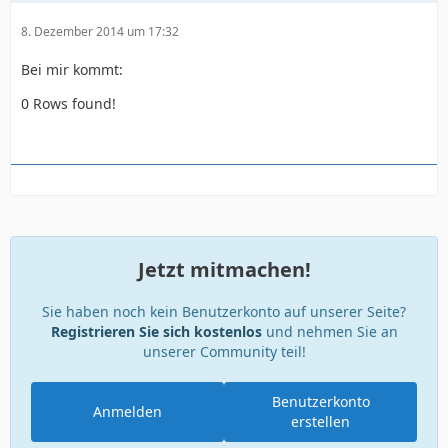
8. Dezember 2014 um 17:32
Bei mir kommt:
0 Rows found!
-----------------
Jetzt mitmachen!
Sie haben noch kein Benutzerkonto auf unserer Seite?
Registrieren Sie sich kostenlos
und nehmen Sie an
unserer Community teil!
Benutzerkonto
Anmelden
erstellen