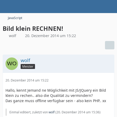
JavaScript
Bild klein RECHNEN!
wolf
20. Dezember 2014 um 15:22
wolf
Meister
20. Dezember 2014 um 15:22
Hallo, kennt Jemand ne Möglichkeit mit JS/JQuery ein Bild
klein zu rechen.. also die Qualität zu vermindern?
Das ganze muss offline verfügbar sein - also kein PHP.. xx
Einmal editiert, zuletzt von
wolf
(
20. Dezember 2014 um 15:36
)