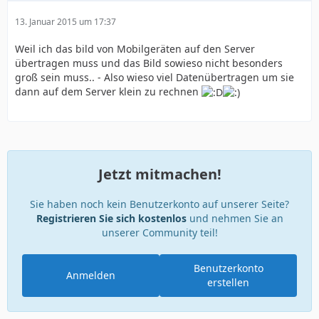
13. Januar 2015 um 17:37
Weil ich das bild von Mobilgeräten auf den Server
übertragen muss und das Bild sowieso nicht besonders
groß sein muss.. - Also wieso viel Datenübertragen um sie
dann auf dem Server klein zu rechnen
Jetzt mitmachen!
Sie haben noch kein Benutzerkonto auf unserer Seite?
Registrieren Sie sich kostenlos
und nehmen Sie an
unserer Community teil!
Benutzerkonto
Anmelden
erstellen