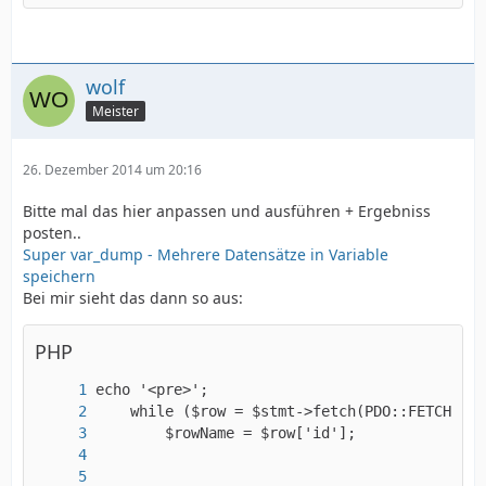
wolf
Meister
26. Dezember 2014 um 20:16
Bitte mal das hier anpassen und ausführen + Ergebniss
posten..
Super var_dump - Mehrere Datensätze in Variable
speichern
Bei mir sieht das dann so aus:
PHP