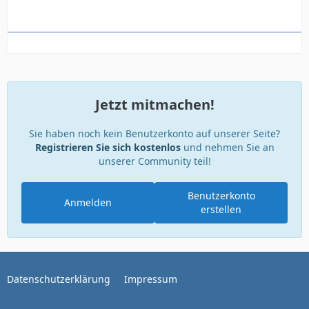
Jetzt mitmachen!
Sie haben noch kein Benutzerkonto auf unserer Seite?
Registrieren Sie sich kostenlos
und nehmen Sie an
unserer Community teil!
Benutzerkonto
Anmelden
erstellen
Datenschutzerklärung
Impressum