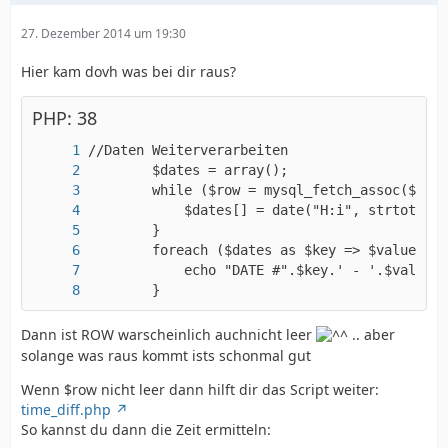
27. Dezember 2014 um 19:30
Hier kam dovh was bei dir raus?
PHP: 38
        }
Dann ist ROW warscheinlich auchnicht leer
.. aber
solange was raus kommt ists schonmal gut
Wenn $row nicht leer dann hilft dir das Script weiter:
time_diff.php
So kannst du dann die Zeit ermitteln: