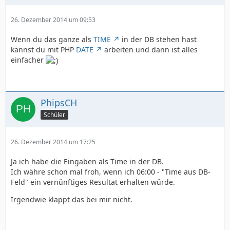
26. Dezember 2014 um 09:53
Wenn du das ganze als
TIME
in der DB stehen hast
kannst du mit PHP
DATE
arbeiten und dann ist alles
einfacher
PhipsCH
Schüler
26. Dezember 2014 um 17:25
Ja ich habe die Eingaben als Time in der DB.
Ich währe schon mal froh, wenn ich 06:00 - "Time aus DB-
Feld" ein vernünftiges Resultat erhalten würde.
Irgendwie klappt das bei mir nicht.