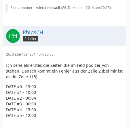
Einmal editiert, zuletzt von
wolf
(
26. Dezember 2014 um 20:25
)
PhipsCH
Schüler
26. Dezember 2014 um 20:58
-----------------
Ich sehe als erstes die Zeiten die im Feld podizei_von
stehen. Danach kommt ein Fehler aus der Zeile 2 (bei mir ist
es die Zeile 115).
DATE #0 - 15:00
DATE #1 - 10:00
DATE #2 - 00:04
DATE #3 - 00:00
DATE #4 - 15:00
DATE #5 - 12:00