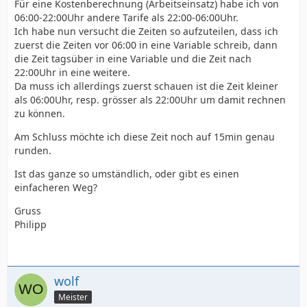
Für eine Kostenberechnung (Arbeitseinsatz) habe ich von
06:00-22:00Uhr andere Tarife als 22:00-06:00Uhr.
Ich habe nun versucht die Zeiten so aufzuteilen, dass ich
zuerst die Zeiten vor 06:00 in eine Variable schreib, dann
die Zeit tagsüber in eine Variable und die Zeit nach
22:00Uhr in eine weitere.
Da muss ich allerdings zuerst schauen ist die Zeit kleiner
als 06:00Uhr, resp. grösser als 22:00Uhr um damit rechnen
zu können.
Am Schluss möchte ich diese Zeit noch auf 15min genau
runden.
Ist das ganze so umständlich, oder gibt es einen
einfacheren Weg?
Gruss
Philipp
wolf
Meister