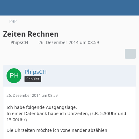
PHP
Zeiten Rechnen
PhipsCH
26. Dezember 2014 um 08:59
PhipsCH
Schüler
26. Dezember 2014 um 08:59
Ich habe folgende Ausgangslage.
In einer Datenbank habe ich Uhrzeiten, (z.B. 5:30Uhr und
15:00Uhr)
Die Uhrzeiten möchte ich voneinander abzählen.