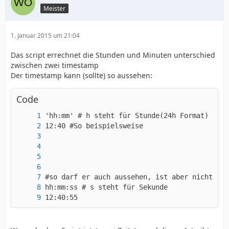
Meister
1. Januar 2015 um 21:04
Das script errechnet die Stunden und Minuten unterschied
zwischen zwei timestamp
Der timestamp kann (sollte) so aussehen:
Code
12:40:55