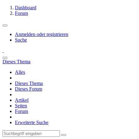
Dashboard
Forum
Anmelden oder registrieren
Suche
Dieses Thema
Alles
Dieses Thema
Dieses Forum
Artikel
Seiten
Forum
Erweiterte Suche