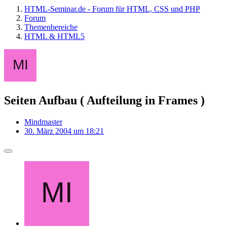
HTML-Seminar.de - Forum für HTML, CSS und PHP
Forum
Themenbereiche
HTML & HTML5
Seiten Aufbau ( Aufteilung in Frames )
Mindmaster
30. März 2004 um 18:21