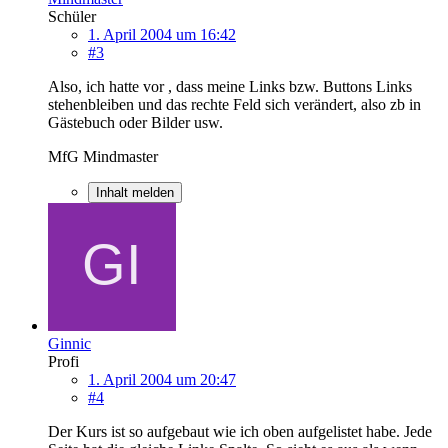
Schüler
1. April 2004 um 16:42
#3
Also, ich hatte vor , dass meine Links bzw. Buttons Links
stehenbleiben und das rechte Feld sich verändert, also zb in
Gästebuch oder Bilder usw.
MfG Mindmaster
Inhalt melden
Ginnic
Profi
1. April 2004 um 20:47
#4
Der Kurs ist so aufgebaut wie ich oben aufgelistet habe. Jede