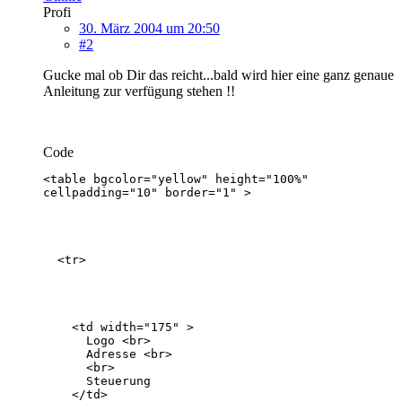
Profi
30. März 2004 um 20:50
#2
Gucke mal ob Dir das reicht...bald wird hier eine ganz genaue
Anleitung zur verfügung stehen !!
Code