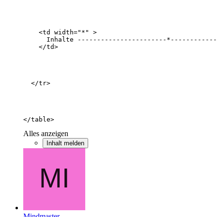
</table>
Alles anzeigen
Inhalt melden
Mindmaster