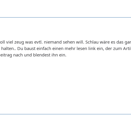
oll viel zeug was evtl. niemand sehen will. Schlau wäre es das
halten.. Du baust einfach einen mehr lesen link ein, der zum Artik
eitrag nach und blendest ihn ein.