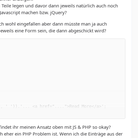
eile legen und davor dann jeweils natürlich auch noch
Javascript machen bzw. jQuery?
auch wohl eingefallen aber dann müsste man ja auch
eweils eine Form sein, die dann abgeschickt wird?
 findet ihr meinen Ansatz oben mit JS & PHP so okay?
ch eher ein PHP Problem ist. Wenn ich die Einträge aus der