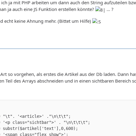
 ich ja mit PHP arbeiten um dann auch den String aufzuteilen bz
man ja auch eine JS Funktion erstellen könnte?
... ?
d echt keine Ahnung mehr. (Bittet um Hilfe)
Art so vorgehen, als erstes die Artikel aus der Db laden. Dann has
n Teil des Arrays abschneiden und in einen sichtbaren Bereich 