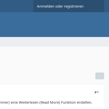
Anmelden oder registrieren
#1
mmer) eine Weiterlesen (Read More) Funktion erstellen.