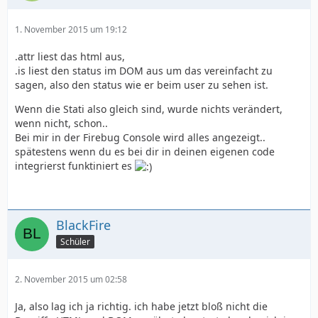
1. November 2015 um 19:12
.attr liest das html aus,
.is liest den status im DOM aus um das vereinfacht zu
sagen, also den status wie er beim user zu sehen ist.
Wenn die Stati also gleich sind, wurde nichts verändert,
wenn nicht, schon..
Bei mir in der Firebug Console wird alles angezeigt..
spätestens wenn du es bei dir in deinen eigenen code
integrierst funktiniert es
BlackFire
Schüler
2. November 2015 um 02:58
Ja, also lag ich ja richtig. ich habe jetzt bloß nicht die