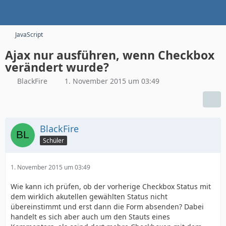
JavaScript
Ajax nur ausführen, wenn Checkbox
verändert wurde?
BlackFire
1. November 2015 um 03:49
BlackFire
Schüler
1. November 2015 um 03:49
Wie kann ich prüfen, ob der vorherige Checkbox Status mit
dem wirklich akutellen gewählten Status nicht
übereinstimmt und erst dann die Form absenden? Dabei
handelt es sich aber auch um den Stauts eines