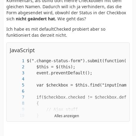
Kommentars, als osind dort mehre Checkboxen mit dem
gleichen Namen. Dadurch will ich ja verhindern, das die
Form abgesendet wird, obwohl der Status in der Checkbox
sich
nicht geändert hat.
Wie geht das?
Ich habe es mit defaultChecked probiert aber so
funktioniert das derzeit nicht.
JavaScript
Alles anzeigen
});