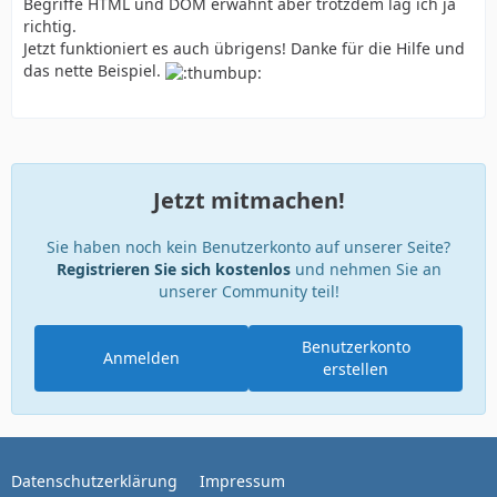
Begriffe HTML und DOM erwähnt aber trotzdem lag ich ja
richtig.
Jetzt funktioniert es auch übrigens! Danke für die Hilfe und
das nette Beispiel.
Jetzt mitmachen!
Sie haben noch kein Benutzerkonto auf unserer Seite?
Registrieren Sie sich kostenlos
und nehmen Sie an
unserer Community teil!
Benutzerkonto
Anmelden
erstellen
Datenschutzerklärung
Impressum