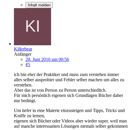
Inhalt melden
Killerbear
Anfänger
28. Juni 2016 um 00:56
#5
ich bin eher der Praktiker und muss zum verstehen immer
alles selber ausprobier und Fehler selber machen um alles zu
verstehen.
Aber das ist von Person zu Person unterschiedlich.
Für mich persönlich eigenen sich Grundlagen Bücher daher
nur bedingt.
Um tiefer in eine Materie einzusteigen und Tipps, Tricks und
Kniffe zu lernen,
eigenen sich Bücher oder Videos aber wieder super, weil man
auf manche interessanten Lösungen niemals selber gekommen