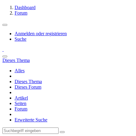
Dashboard
Forum
Anmelden oder registrieren
Suche
Dieses Thema
Alles
Dieses Thema
Dieses Forum
Artikel
Seiten
Forum
Erweiterte Suche