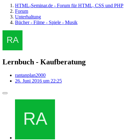
HTML-Seminar.de - Forum für HTML, CSS und PHP
Forum
Unterhaltung
Bücher - Filme - Spiele - Musik
Lernbuch - Kaufberatung
rantanplan2000
26. Juni 2016 um 22:25