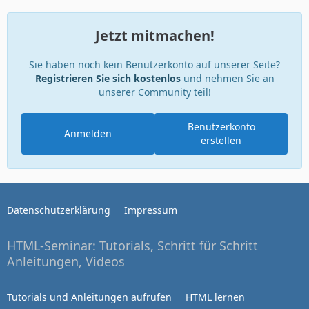
Jetzt mitmachen!
Sie haben noch kein Benutzerkonto auf unserer Seite?
Registrieren Sie sich kostenlos
und nehmen Sie an
unserer Community teil!
Benutzerkonto
Anmelden
erstellen
Datenschutzerklärung
Impressum
HTML-Seminar: Tutorials, Schritt für Schritt
Anleitungen, Videos
Tutorials und Anleitungen aufrufen
HTML lernen