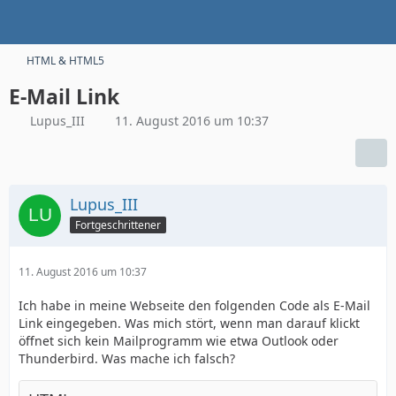
HTML & HTML5
E-Mail Link
Lupus_III
11. August 2016 um 10:37
Lupus_III
Fortgeschrittener
11. August 2016 um 10:37
Ich habe in meine Webseite den folgenden Code als E-Mail
Link eingegeben. Was mich stört, wenn man darauf klickt
öffnet sich kein Mailprogramm wie etwa Outlook oder
Thunderbird. Was mache ich falsch?