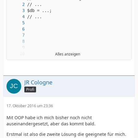
Alles anzeigen
JR Cologne
Profi
17. Oktober 2016 um 23:36
Mit OOP habe ich mich bisher noch nicht
auseinandergesetzt, aber das kommt bald.
Erstmal ist also die zweite Lösung die geeignete für mich.