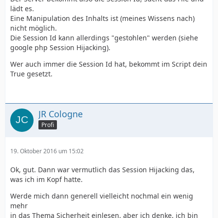
lädt es.
Eine Manipulation des Inhalts ist (meines Wissens nach)
nicht möglich.
Die Session Id kann allerdings "gestohlen" werden (siehe
google php Session Hijacking).
Wer auch immer die Session Id hat, bekommt im Script dein
True gesetzt.
JR Cologne
Profi
19. Oktober 2016 um 15:02
Ok, gut. Dann war vermutlich das Session Hijacking das,
was ich im Kopf hatte.
Werde mich dann generell vielleicht nochmal ein wenig
mehr
in das Thema Sicherheit einlesen, aber ich denke, ich bin