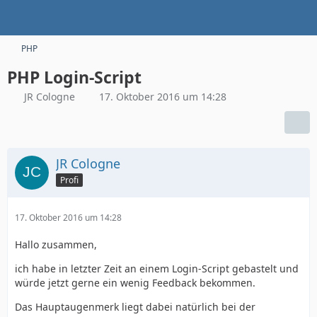
PHP
PHP Login-Script
JR Cologne
17. Oktober 2016 um 14:28
JR Cologne
Profi
17. Oktober 2016 um 14:28
Hallo zusammen,
ich habe in letzter Zeit an einem Login-Script gebastelt und
würde jetzt gerne ein wenig Feedback bekommen.
Das Hauptaugenmerk liegt dabei natürlich bei der