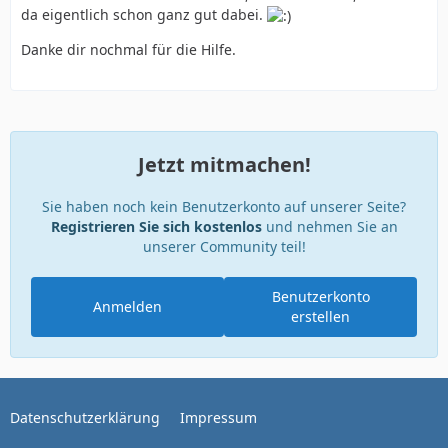
da eigentlich schon ganz gut dabei.
Danke dir nochmal für die Hilfe.
Jetzt mitmachen!
Sie haben noch kein Benutzerkonto auf unserer Seite?
Registrieren Sie sich kostenlos
und nehmen Sie an
unserer Community teil!
Benutzerkonto
Anmelden
erstellen
Datenschutzerklärung
Impressum