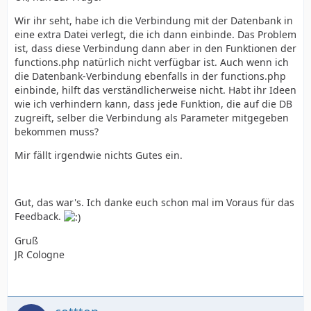
Wir ihr seht, habe ich die Verbindung mit der Datenbank in
eine extra Datei verlegt, die ich dann einbinde. Das Problem
ist, dass diese Verbindung dann aber in den Funktionen der
functions.php natürlich nicht verfügbar ist. Auch wenn ich
die Datenbank-Verbindung ebenfalls in der functions.php
einbinde, hilft das verständlicherweise nicht. Habt ihr Ideen
wie ich verhindern kann, dass jede Funktion, die auf die DB
zugreift, selber die Verbindung als Parameter mitgegeben
bekommen muss?
Mir fällt irgendwie nichts Gutes ein.
Gut, das war's. Ich danke euch schon mal im Voraus für das
Feedback.
Gruß
JR Cologne