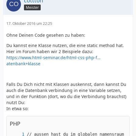
cottton
Meister
17. Oktober 2016 um 22:25
Ohne Deinen Code gesehen zu haben:
Du kannst eine Klasse nutzen, die eine static method hat.
Hier im Forum haben wir 2 Beispiele dazu:
https://www.html-seminar.de/html-css-php-f…
atenbank+klasse
Falls Du Dich nicht mit Klassen auskennst, dann kannst Du
auch die Datenbank verbindung in eine Variable setzen,
und in der Funktion (dort, wo du die Verbindung brauchst)
nutzt Du:
In etwa so:
PHP