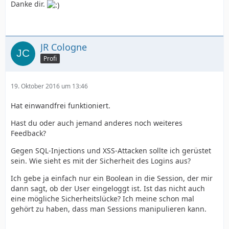
Danke dir.
}
JR Cologne
Profi
19. Oktober 2016 um 13:46
Hat einwandfrei funktioniert.
Hast du oder auch jemand anderes noch weiteres
Feedback?
Gegen SQL-Injections und XSS-Attacken sollte ich gerüstet
sein. Wie sieht es mit der Sicherheit des Logins aus?
Ich gebe ja einfach nur ein Boolean in die Session, der mir
dann sagt, ob der User eingeloggt ist. Ist das nicht auch
eine mögliche Sicherheitslücke? Ich meine schon mal
gehört zu haben, dass man Sessions manipulieren kann.