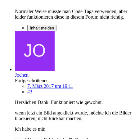
Normaler Weise müsste man Code-Tags verwenden, aber
leider funktionieren diese in diesem Forum nicht richtig.
Inhalt melden
Jochen
Fortgeschrittener
7. März 2017 um 19:11
#3
Herzlichen Dank. Funktioniert wie gewohnt.
wenn jetzt ein Bild angeklickt wurde, möchte ich die Bilder
blockieren, nicht-klickbar machen.
ich habe es mit: