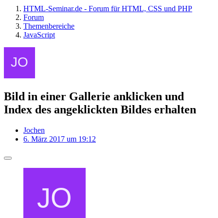
HTML-Seminar.de - Forum für HTML, CSS und PHP
Forum
Themenbereiche
JavaScript
Bild in einer Gallerie anklicken und
Index des angeklickten Bildes erhalten
Jochen
6. März 2017 um 19:12