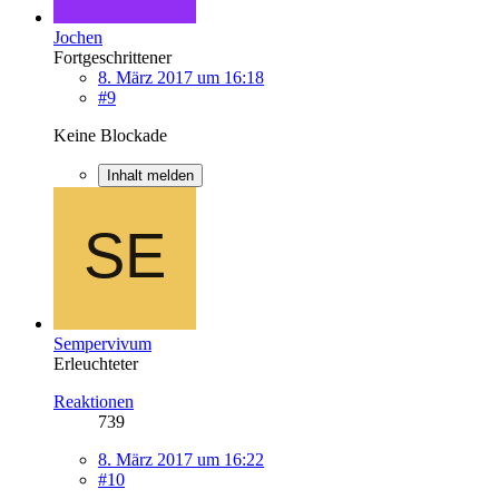
Jochen
Fortgeschrittener
8. März 2017 um 16:18
#9
Keine Blockade
Inhalt melden
Sempervivum
Erleuchteter
Reaktionen
739
8. März 2017 um 16:22
#10