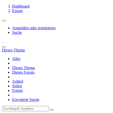
Dashboard
Forum
Anmelden oder registrieren
Suche
Dieses Thema
Alles
Dieses Thema
Dieses Forum
Artikel
Seiten
Forum
Erweiterte Suche