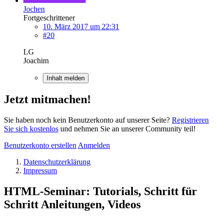
Jochen
Fortgeschrittener
10. März 2017 um 22:31
#20
LG
Joachim
Inhalt melden
Jetzt mitmachen!
Sie haben noch kein Benutzerkonto auf unserer Seite?
Registrieren
Sie sich kostenlos
und nehmen Sie an unserer Community teil!
Benutzerkonto erstellen
Anmelden
Datenschutzerklärung
Impressum
HTML-Seminar: Tutorials, Schritt für
Schritt Anleitungen, Videos