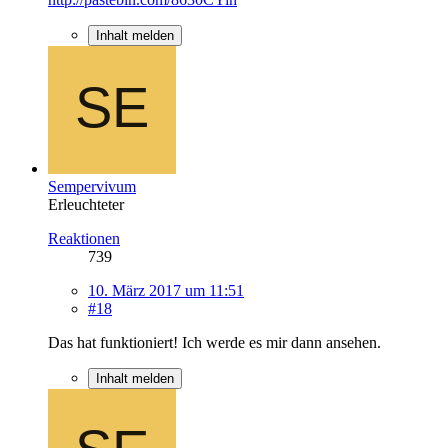
Inhalt melden
Sempervivum
Erleuchteter
Reaktionen
739
10. März 2017 um 11:51
#18
Das hat funktioniert! Ich werde es mir dann ansehen.
Inhalt melden