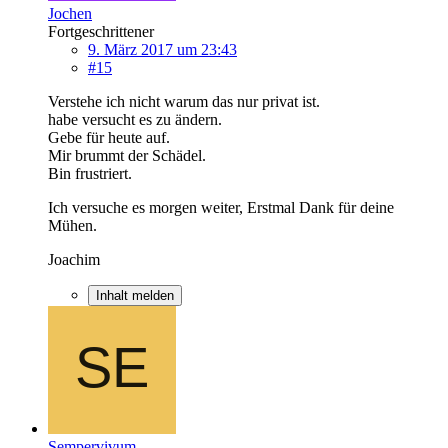
Jochen
Fortgeschrittener
9. März 2017 um 23:43
#15
Verstehe ich nicht warum das nur privat ist.
habe versucht es zu ändern.
Gebe für heute auf.
Mir brummt der Schädel.
Bin frustriert.
Ich versuche es morgen weiter, Erstmal Dank für deine
Mühen.
Joachim
Inhalt melden
Sempervivum