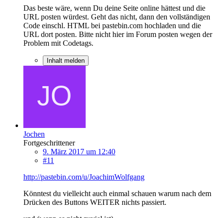
Das beste wäre, wenn Du deine Seite online hättest und die
URL posten würdest. Geht das nicht, dann den vollständigen
Code einschl. HTML bei pastebin.com hochladen und die
URL dort posten. Bitte nicht hier im Forum posten wegen der
Problem mit Codetags.
Inhalt melden
Jochen
Fortgeschrittener
9. März 2017 um 12:40
#11
http://pastebin.com/u/JoachimWolfgang
Könntest du vielleicht auch einmal schauen warum nach dem
Drücken des Buttons WEITER nichts passiert.