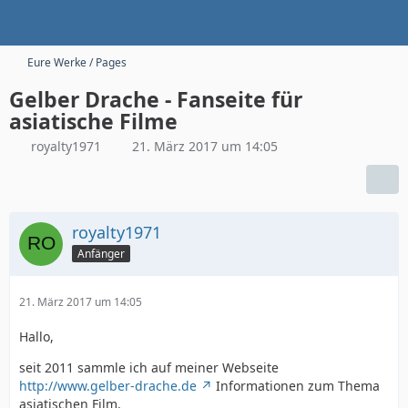
Eure Werke / Pages
Gelber Drache - Fanseite für
asiatische Filme
royalty1971
21. März 2017 um 14:05
royalty1971
Anfänger
21. März 2017 um 14:05
Hallo,
seit 2011 sammle ich auf meiner Webseite
http://www.gelber-drache.de
Informationen zum Thema
asiatischen Film.