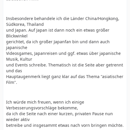
Insbesondere behandele ich die Länder China/Hongkong,
Südkorea, Thailand
und Japan. Auf Japan ist dann noch ein etwas größer
Blickwinkel
gerichtet, da ich großer Japanfan bin und dann auch
japanische
Videosgames, Japanreisen und ggf. etwas über japanische
Musik, Kultur
und Events schreibe. Thematisch ist die Seite aber getrennt
und das
Hauptaugenmerk liegt ganz klar auf das Thema "asiatischer
Film".
Ich würde mich freuen, wenn ich einige
Verbesserungsvorschläge bekomme,
da ich die Seite nach einer kurzen, privaten Pause nun
wieder aktiv
betreibe und insgesammt etwas nach vorn bringen möchte.