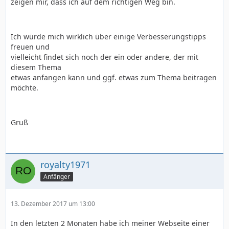
zeigen mir, dass ich auf dem richtigen Weg bin.
Ich würde mich wirklich über einige Verbesserungstipps
freuen und
vielleicht findet sich noch der ein oder andere, der mit
diesem Thema
etwas anfangen kann und ggf. etwas zum Thema beitragen
möchte.
Gruß
royalty1971
Anfänger
13. Dezember 2017 um 13:00
In den letzten 2 Monaten habe ich meiner Webseite einer