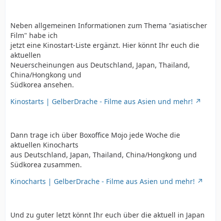
Neben allgemeinen Informationen zum Thema "asiatischer
Film" habe ich
jetzt eine Kinostart-Liste ergänzt. Hier könnt Ihr euch die
aktuellen
Neuerscheinungen aus Deutschland, Japan, Thailand,
China/Hongkong und
Südkorea ansehen.
Kinostarts | GelberDrache - Filme aus Asien und mehr!
Dann trage ich über Boxoffice Mojo jede Woche die
aktuellen Kinocharts
aus Deutschland, Japan, Thailand, China/Hongkong und
Südkorea zusammen.
Kinocharts | GelberDrache - Filme aus Asien und mehr!
Und zu guter letzt könnt Ihr euch über die aktuell in Japan