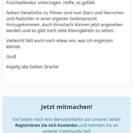
Frischzellenkur unterzogen. Hoffe, es gefällt.
Neben Detailinfos zu Filmen sind nun Stars und Sternchen
und Publisher in einer eigenen Seitenansicht
hinzugekommen. Auch Kinostarts können jetzt angesehen
werden und es gibt noch viele Kleinigkeiten zu sehen.
Vielleicht fällt euch noch etwas ein, was ich ergänzen
könnte.
Gruß
Royalty aka Gelber Drache
Jetzt mitmachen!
Sie haben noch kein Benutzerkonto auf unserer Seite?
Registrieren Sie sich kostenlos
und nehmen Sie an
unserer Community teil!