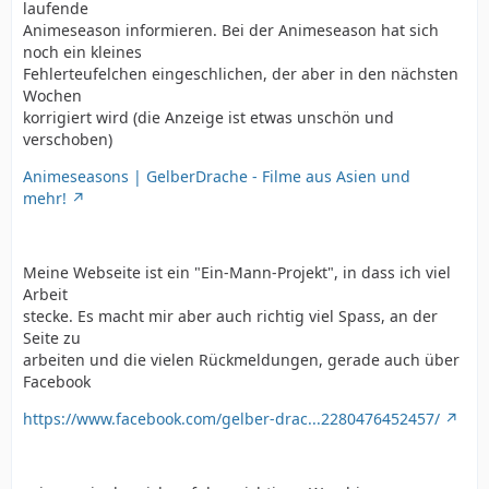
laufende
Animeseason informieren. Bei der Animeseason hat sich
noch ein kleines
Fehlerteufelchen eingeschlichen, der aber in den nächsten
Wochen
korrigiert wird (die Anzeige ist etwas unschön und
verschoben)
Animeseasons | GelberDrache - Filme aus Asien und
mehr!
Meine Webseite ist ein "Ein-Mann-Projekt", in dass ich viel
Arbeit
stecke. Es macht mir aber auch richtig viel Spass, an der
Seite zu
arbeiten und die vielen Rückmeldungen, gerade auch über
Facebook
https://www.facebook.com/gelber-drac...2280476452457/