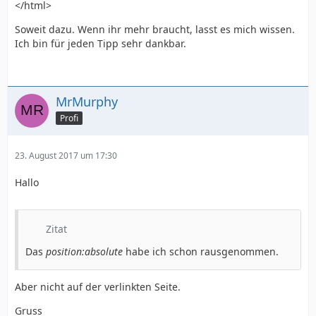
</html>
Soweit dazu. Wenn ihr mehr braucht, lasst es mich wissen.
Ich bin für jeden Tipp sehr dankbar.
MrMurphy
Profi
23. August 2017 um 17:30
Hallo
Zitat
Das
position:absolute
habe ich schon rausgenommen.
Aber nicht auf der verlinkten Seite.
Gruss