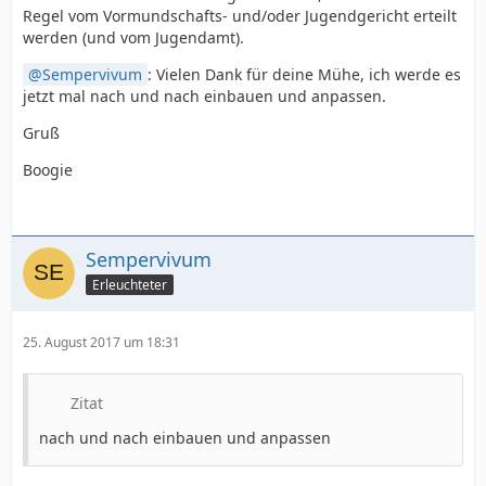
Regel vom Vormundschafts- und/oder Jugendgericht erteilt
werden (und vom Jugendamt).
Sempervivum
: Vielen Dank für deine Mühe, ich werde es
jetzt mal nach und nach einbauen und anpassen.
Gruß
Boogie
Sempervivum
Erleuchteter
25. August 2017 um 18:31
Zitat
nach und nach einbauen und anpassen