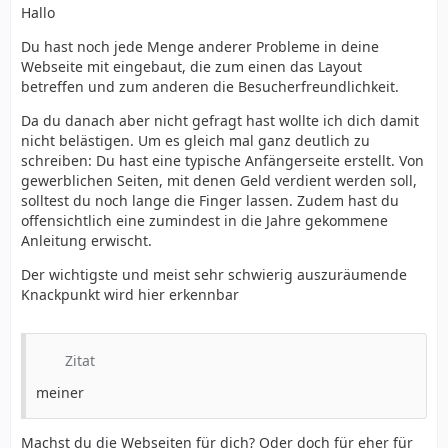
Hallo
Du hast noch jede Menge anderer Probleme in deine
Webseite mit eingebaut, die zum einen das Layout
betreffen und zum anderen die Besucherfreundlichkeit.
Da du danach aber nicht gefragt hast wollte ich dich damit
nicht belästigen. Um es gleich mal ganz deutlich zu
schreiben: Du hast eine typische Anfängerseite erstellt. Von
gewerblichen Seiten, mit denen Geld verdient werden soll,
solltest du noch lange die Finger lassen. Zudem hast du
offensichtlich eine zumindest in die Jahre gekommene
Anleitung erwischt.
Der wichtigste und meist sehr schwierig auszuräumende
Knackpunkt wird hier erkennbar
Zitat
meiner
Machst du die Webseiten für dich? Oder doch für eher für