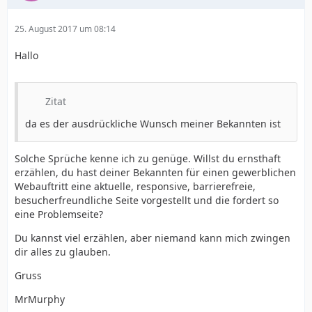
25. August 2017 um 08:14
Hallo
Zitat
da es der ausdrückliche Wunsch meiner Bekannten ist
Solche Sprüche kenne ich zu genüge. Willst du ernsthaft
erzählen, du hast deiner Bekannten für einen gewerblichen
Webauftritt eine aktuelle, responsive, barrierefreie,
besucherfreundliche Seite vorgestellt und die fordert so
eine Problemseite?
Du kannst viel erzählen, aber niemand kann mich zwingen
dir alles zu glauben.
Gruss
MrMurphy