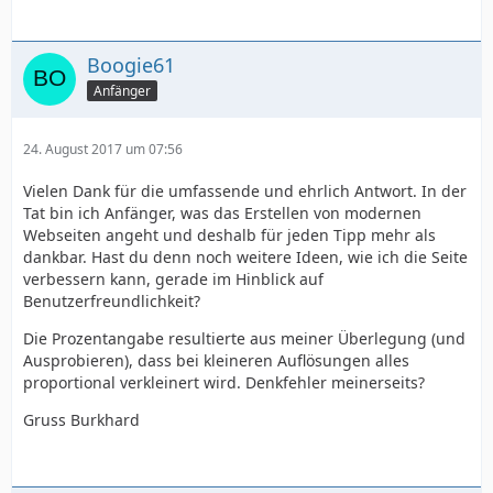
Boogie61
Anfänger
24. August 2017 um 07:56
Vielen Dank für die umfassende und ehrlich Antwort. In der
Tat bin ich Anfänger, was das Erstellen von modernen
Webseiten angeht und deshalb für jeden Tipp mehr als
dankbar. Hast du denn noch weitere Ideen, wie ich die Seite
verbessern kann, gerade im Hinblick auf
Benutzerfreundlichkeit?
Die Prozentangabe resultierte aus meiner Überlegung (und
Ausprobieren), dass bei kleineren Auflösungen alles
proportional verkleinert wird. Denkfehler meinerseits?
Gruss Burkhard