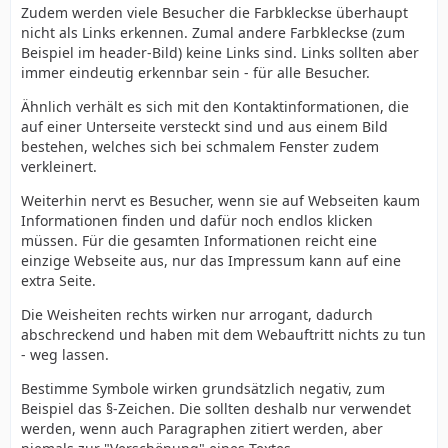
Zudem werden viele Besucher die Farbkleckse überhaupt
nicht als Links erkennen. Zumal andere Farbkleckse (zum
Beispiel im header-Bild) keine Links sind. Links sollten aber
immer eindeutig erkennbar sein - für alle Besucher.
Ähnlich verhält es sich mit den Kontaktinformationen, die
auf einer Unterseite versteckt sind und aus einem Bild
bestehen, welches sich bei schmalem Fenster zudem
verkleinert.
Weiterhin nervt es Besucher, wenn sie auf Webseiten kaum
Informationen finden und dafür noch endlos klicken
müssen. Für die gesamten Informationen reicht eine
einzige Webseite aus, nur das Impressum kann auf eine
extra Seite.
Die Weisheiten rechts wirken nur arrogant, dadurch
abschreckend und haben mit dem Webauftritt nichts zu tun
- weg lassen.
Bestimme Symbole wirken grundsätzlich negativ, zum
Beispiel das §-Zeichen. Die sollten deshalb nur verwendet
werden, wenn auch Paragraphen zitiert werden, aber