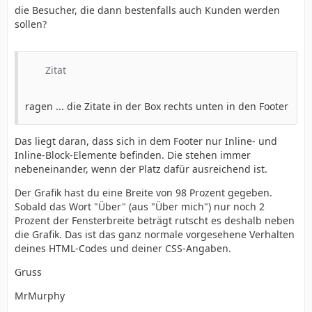
die Besucher, die dann bestenfalls auch Kunden werden
sollen?
Zitat
ragen ... die Zitate in der Box rechts unten in den Footer
Das liegt daran, dass sich in dem Footer nur Inline- und
Inline-Block-Elemente befinden. Die stehen immer
nebeneinander, wenn der Platz dafür ausreichend ist.
Der Grafik hast du eine Breite von 98 Prozent gegeben.
Sobald das Wort "Über" (aus "Über mich") nur noch 2
Prozent der Fensterbreite beträgt rutscht es deshalb neben
die Grafik. Das ist das ganz normale vorgesehene Verhalten
deines HTML-Codes und deiner CSS-Angaben.
Gruss
MrMurphy