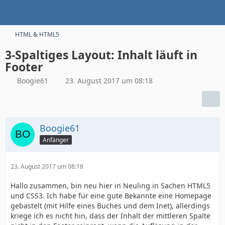
HTML & HTML5
3-Spaltiges Layout: Inhalt läuft in
Footer
Boogie61
23. August 2017 um 08:18
Boogie61
Anfänger
23. August 2017 um 08:18
Hallo zusammen, bin neu hier in Neuling in Sachen HTML5
und CSS3. Ich habe für eine gute Bekannte eine Homepage
gebastelt (mit Hilfe eines Buches und dem Inet), allerdings
kriege ich es nicht hin, dass der Inhalt der mittleren Spalte