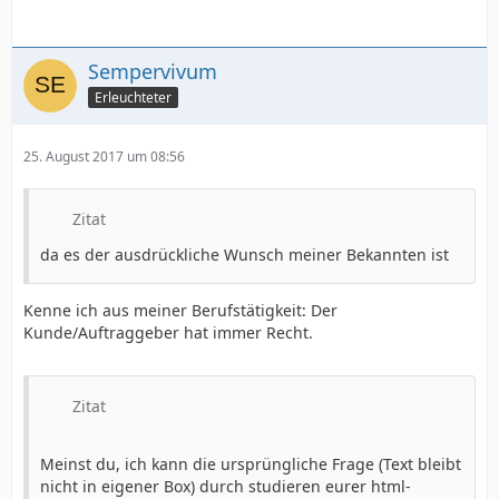
Sempervivum
Erleuchteter
25. August 2017 um 08:56
Zitat
da es der ausdrückliche Wunsch meiner Bekannten ist
Kenne ich aus meiner Berufstätigkeit: Der
Kunde/Auftraggeber hat immer Recht.
Zitat
Meinst du, ich kann die ursprüngliche Frage (Text bleibt
nicht in eigener Box) durch studieren eurer html-