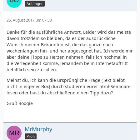
Anfänger
25. August 2017 um 07:38
Danke für die ausführliche Antwort. Leider wird das meiste
davon trotzdem so bleiben, da es der ausdrückliche
Wunsch meiner Bekannten ist, die das ganze nach
wochenlangem hin- und her abgesegnet hat. Ich werde mir
aber deine Tipps zu Herzen nehmen, falls ich nochmal in
die Verlegenheit komme, jemandem beim Internetauftritt
behilflich sein zu sollen.
Meinst du, ich kann die ursprüngliche Frage (Text bleibt
nicht in eigener Box) durch studieren eurer html-Seminare
lösen oder hast du abschließend einen Tipp dazu?
Gruß Boogie
MrMurphy
Profi