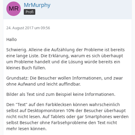
MrMurphy
Profi
24. August 2017 um 09:56
Hallo
Schwierig. Alleine die Aufzählung der Probleme ist bereits
eine lange Liste. Die Erklärung, warum es sich überhaupt
um Probleme handelt und die Lösung würde bereits ein
kleines Buch füllen.
Grundsatz: Die Besucher wollen Informationen, und zwar
ohne Aufwand und leicht auffindbar.
Bilder als Text sind zum Beispiel keine Informationen.
Den "Text" auf den Farbklecksen können wahrscheinlich
selbst auf Desktopmonitoren 10% der Besucher überhaupt
nicht nicht lesen. Auf Tablets oder gar Smartphones werden
selbst Besucher ohne Farbsehprobleme den Text nicht
mehr lesen können.