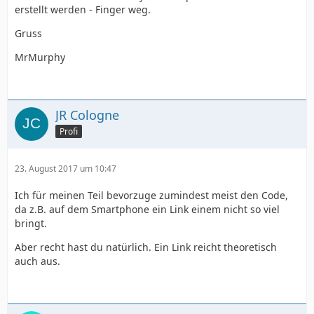
erstellt werden - Finger weg.
Gruss
MrMurphy
JR Cologne
Profi
23. August 2017 um 10:47
Ich für meinen Teil bevorzuge zumindest meist den Code,
da z.B. auf dem Smartphone ein Link einem nicht so viel
bringt.
Aber recht hast du natürlich. Ein Link reicht theoretisch
auch aus.