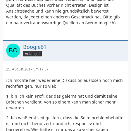
Qualität des Buches vorher nicht erraten. Design ist
Ansichtssache und kann nie grundsätzlich bewertet
werden, da jeder einen anderen Geschmack hat. Bitte gib
ein paar vertrauenswürdige Quellen an (wenn möglich).
Boogie61
Anfänger
25. August 2017 um 17:57
Ich möchte hier weder eine Diskussion auslösen noch mich
rechtfertigen, nur so viel:
1. bin ich kein Profi, der das gelernt hat und damit seine
Brötchen verdient. Von so einem kann man sicher mehr
erwarten.
2. Ich weiß erst seit gestern, dass die Seite problembehaftet
ist und nicht benutzerfreundlich, responsiv und
barrierefrei. Wie hätte ich ihr das also vorher sagen