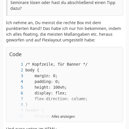
Seminare lösen oder hast du abschließend einen Tipp
dazu?
Ich nehme an, Du meinst die rechte Box mit dem
punktierten Rand? Das habe ich nur hin bekommen, indem
ich alles floating, die meisten Maßangaben etc. heraus
geworfen und auf Flexlayout umgestellt habe:
Code
Alles anzeigen
Und ganz unten im HTML: