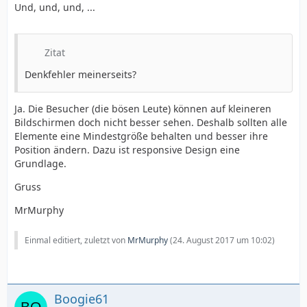
Und, und, und, ...
Zitat
Denkfehler meinerseits?
Ja. Die Besucher (die bösen Leute) können auf kleineren
Bildschirmen doch nicht besser sehen. Deshalb sollten alle
Elemente eine Mindestgröße behalten und besser ihre
Position ändern. Dazu ist responsive Design eine
Grundlage.
Gruss
MrMurphy
Einmal editiert, zuletzt von
MrMurphy
(
24. August 2017 um 10:02
)
Boogie61