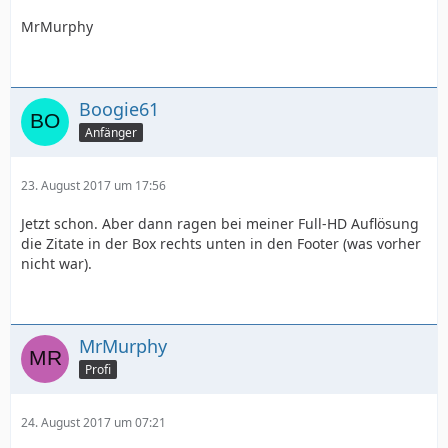
MrMurphy
Boogie61
Anfänger
23. August 2017 um 17:56
Jetzt schon. Aber dann ragen bei meiner Full-HD Auflösung
die Zitate in der Box rechts unten in den Footer (was vorher
nicht war).
MrMurphy
Profi
24. August 2017 um 07:21