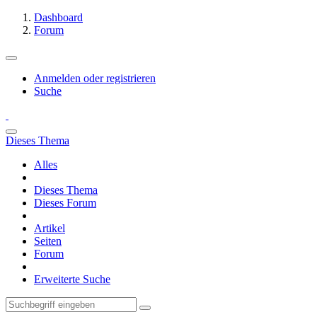
Dashboard
Forum
Anmelden oder registrieren
Suche
Dieses Thema
Alles
Dieses Thema
Dieses Forum
Artikel
Seiten
Forum
Erweiterte Suche