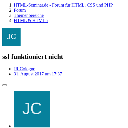
HTML-Seminar.de - Forum für HTML, CSS und PHP
Forum
Themenbereiche
HTML & HTML5
ssl funktioniert nicht
JR Cologne
31. August 2017 um 17:37