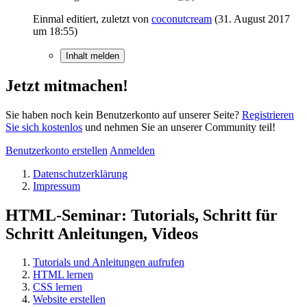
Einmal editiert, zuletzt von
coconutcream
(
31. August 2017
um 18:55
)
Inhalt melden
Jetzt mitmachen!
Sie haben noch kein Benutzerkonto auf unserer Seite?
Registrieren
Sie sich kostenlos
und nehmen Sie an unserer Community teil!
Benutzerkonto erstellen
Anmelden
Datenschutzerklärung
Impressum
HTML-Seminar: Tutorials, Schritt für
Schritt Anleitungen, Videos
Tutorials und Anleitungen aufrufen
HTML lernen
CSS lernen
Website erstellen