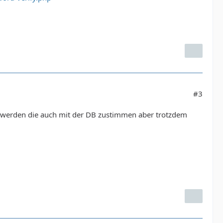
#3
en werden die auch mit der DB zustimmen aber trotzdem