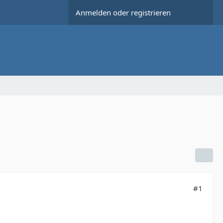
Anmelden oder registrieren
#1