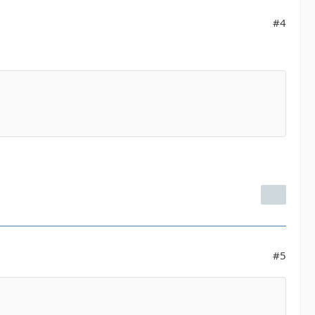
#4
#5