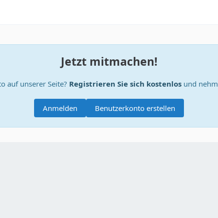
Jetzt mitmachen!
o auf unserer Seite?
Registrieren Sie sich kostenlos
und nehme
Anmelden
Benutzerkonto erstellen