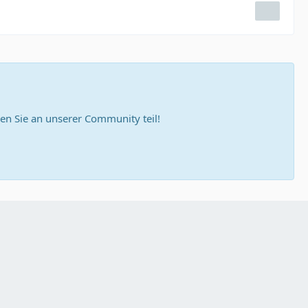
n Sie an unserer Community teil!