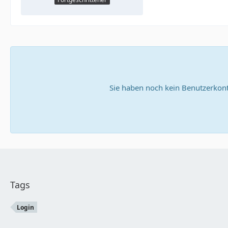
Sie haben noch kein Benutzerkont
Tags
Login