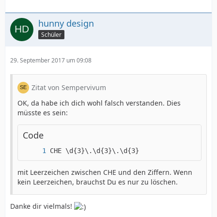
hunny design
Schüler
29. September 2017 um 09:08
Zitat von Sempervivum
OK, da habe ich dich wohl falsch verstanden. Dies
müsste es sein:
Code
CHE \d{3}\.\d{3}\.\d{3}
mit Leerzeichen zwischen CHE und den Ziffern. Wenn
kein Leerzeichen, brauchst Du es nur zu löschen.
Danke dir vielmals!