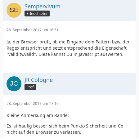
Sempervivum
Erleuchteter
28. September 2017 um 16:51
Ja, der Browser prüft, ob die Eingabe dem Pattern bzw. der
Regex entspricht und setzt entsprechend die Eigenschaft
"validity.valid". Diese kannst Du in Javascript auswerten.
JR Cologne
Profi
28. September 2017 um 17:10
Kleine Anmerkung am Rande:
Es ist häufig besser, sich beim Punkto Sicherheit und Co
nicht auf den Browser zu verlassen.