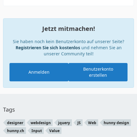
Jetzt mitmachen!
Sie haben noch kein Benutzerkonto auf unserer Seite?
Registrieren Sie sich kostenlos
und nehmen Sie an
unserer Community teil!
Benutzerkonto
Anmelden
erstellen
Tags
designer
webdesign
jquery
JS
Web
hunny design
hunny.ch
Input
Value