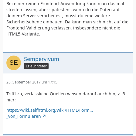
Bei einer reinen Frontend-Anwendung kann man das mal
streifen lassen, aber spätestens wenn du die Daten auf
deinem Server verarbeitest, musst du eine weitere
Sicherheitsebene einbauen. Da kann man sich nicht auf die
Frontend-Validierung verlassen, insbesondere nicht die
HTML5-Variante.
Sempervivum
Erleuchteter
28. September 2017 um 17:15
Trifft zu, verlässliche Quellen weisen darauf auch hin, z. B.
hier:
https://wiki.selfhtml.org/wiki/HTML/Form…
_von_Formularen