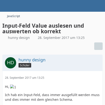
JavaScript
Input-Feld Value auslesen und
auswerten ob korrekt
hunny design
28. September 2017 um 13:25
hunny design
Schüler
28. September 2017 um 13:25
Hi,
Ich hab ein Input-Feld, dass immer ausgefüllt werden muss
und dies immer mit dem gleichen Schema.