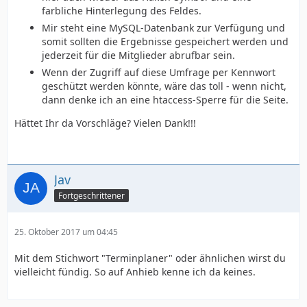
farbliche Hinterlegung des Feldes.
Mir steht eine MySQL-Datenbank zur Verfügung und
somit sollten die Ergebnisse gespeichert werden und
jederzeit für die Mitglieder abrufbar sein.
Wenn der Zugriff auf diese Umfrage per Kennwort
geschützt werden könnte, wäre das toll - wenn nicht,
dann denke ich an eine htaccess-Sperre für die Seite.
Hättet Ihr da Vorschläge? Vielen Dank!!!
Jav
Fortgeschrittener
25. Oktober 2017 um 04:45
Mit dem Stichwort "Terminplaner" oder ähnlichen wirst du
vielleicht fündig. So auf Anhieb kenne ich da keines.