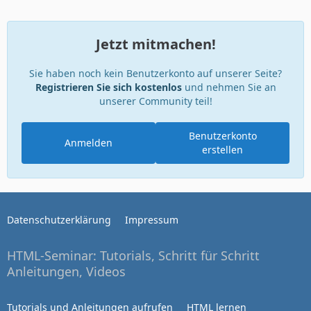
Jetzt mitmachen!
Sie haben noch kein Benutzerkonto auf unserer Seite?
Registrieren Sie sich kostenlos
und nehmen Sie an
unserer Community teil!
Benutzerkonto
Anmelden
erstellen
Datenschutzerklärung
Impressum
HTML-Seminar: Tutorials, Schritt für Schritt
Anleitungen, Videos
Tutorials und Anleitungen aufrufen
HTML lernen