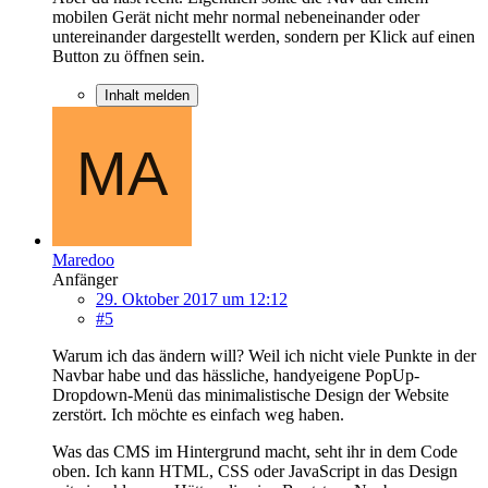
mobilen Gerät nicht mehr normal nebeneinander oder
untereinander dargestellt werden, sondern per Klick auf einen
Button zu öffnen sein.
Inhalt melden
Maredoo
Anfänger
29. Oktober 2017 um 12:12
#5
Warum ich das ändern will? Weil ich nicht viele Punkte in der
Navbar habe und das hässliche, handyeigene PopUp-
Dropdown-Menü das minimalistische Design der Website
zerstört. Ich möchte es einfach weg haben.
Was das CMS im Hintergrund macht, seht ihr in dem Code
oben. Ich kann HTML, CSS oder JavaScript in das Design