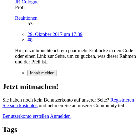
JR Cologne
Profi
Reaktionen
53
29. Oktober 2017 um 17:39
#8
Hm, dazu bräuchte ich ein paar mehr Einblicke in den Code
oder einen Link zur Seite, um zu gucken, was dieser Rahmen
und der Pfeil ist...
Inhalt melden
Jetzt mitmachen!
Sie haben noch kein Benutzerkonto auf unserer Seite?
Registrieren
Sie sich kostenlos
und nehmen Sie an unserer Community teil!
Benutzerkonto erstellen
Anmelden
Tags