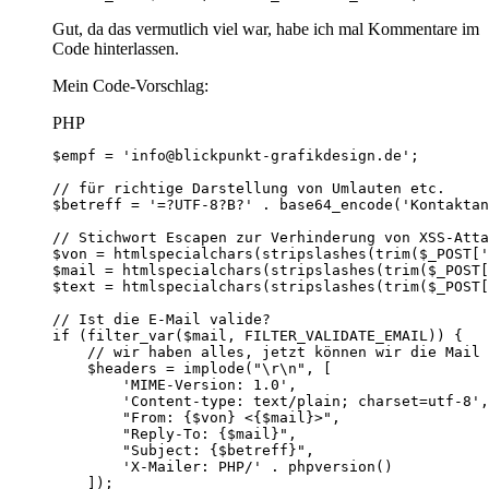
Gut, da das vermutlich viel war, habe ich mal Kommentare im
Code hinterlassen.
Mein Code-Vorschlag:
PHP