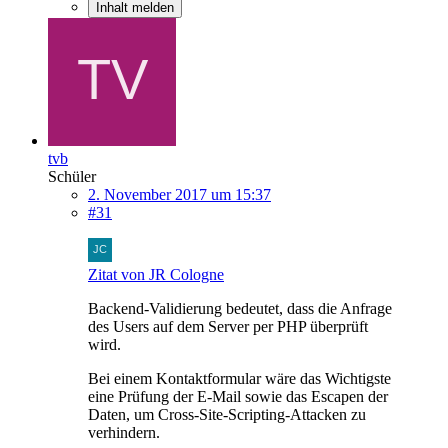
Inhalt melden
tvb
Schüler
2. November 2017 um 15:37
#31
Zitat von JR Cologne
Backend-Validierung bedeutet, dass die Anfrage
des Users auf dem Server per PHP überprüft
wird.
Bei einem Kontaktformular wäre das Wichtigste
eine Prüfung der E-Mail sowie das Escapen der
Daten, um Cross-Site-Scripting-Attacken zu
verhindern.