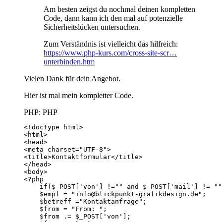
Am besten zeigst du nochmal deinen kompletten
Code, dann kann ich den mal auf potenzielle
Sicherheitslücken untersuchen.
Zum Verständnis ist vielleicht das hilfreich:
https://www.php-kurs.com/cross-site-scr…
unterbinden.htm
Vielen Dank für dein Angebot.
Hier ist mal mein kompletter Code.
PHP: PHP