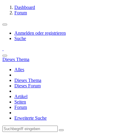
Dashboard
Forum
Anmelden oder registrieren
Suche
Dieses Thema
Alles
Dieses Thema
Dieses Forum
Artikel
Seiten
Forum
Erweiterte Suche