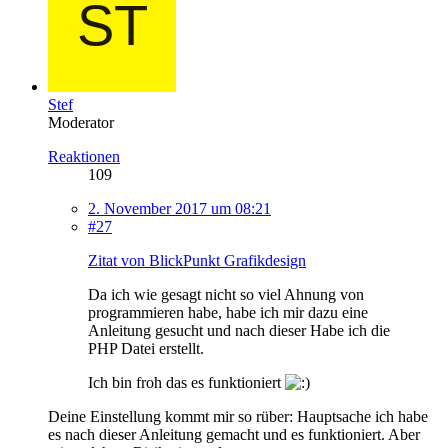
Stef
Moderator
Reaktionen
109
2. November 2017 um 08:21
#27
Zitat von BlickPunkt Grafikdesign
Da ich wie gesagt nicht so viel Ahnung von
programmieren habe, habe ich mir dazu eine
Anleitung gesucht und nach dieser Habe ich die
PHP Datei erstellt.
Ich bin froh das es funktioniert
Deine Einstellung kommt mir so rüber: Hauptsache ich habe
es nach dieser Anleitung gemacht und es funktioniert. Aber