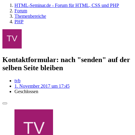
HTML-Seminar.de - Forum für HTML, CSS und PHP
Forum
Themenbereiche
PHP
Kontaktformular: nach "senden" auf der
selben Seite bleiben
tvb
1. November 2017 um 17:45
Geschlossen