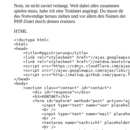
Nein, ist nicht zuviel verlangt. Weil dabei alles zusammen
spielen muss, habe ich eine Testdatei angelegt. Du musst dir
das Notwendige heraus ziehen und vor allem den Namen der
PHP-Datei durch deinen ersetzen.
HTML