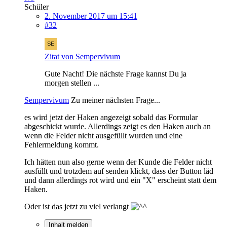
Schüler
2. November 2017 um 15:41
#32
Zitat von Sempervivum
Gute Nacht! Die nächste Frage kannst Du ja
morgen stellen ...
Sempervivum
Zu meiner nächsten Frage...
es wird jetzt der Haken angezeigt sobald das Formular
abgeschickt wurde. Allerdings zeigt es den Haken auch an
wenn die Felder nicht ausgefüllt wurden und eine
Fehlermeldung kommt.
Ich hätten nun also gerne wenn der Kunde die Felder nicht
ausfüllt und trotzdem auf senden klickt, dass der Button läd
und dann allerdings rot wird und ein "X" erscheint statt dem
Haken.
Oder ist das jetzt zu viel verlangt
Inhalt melden