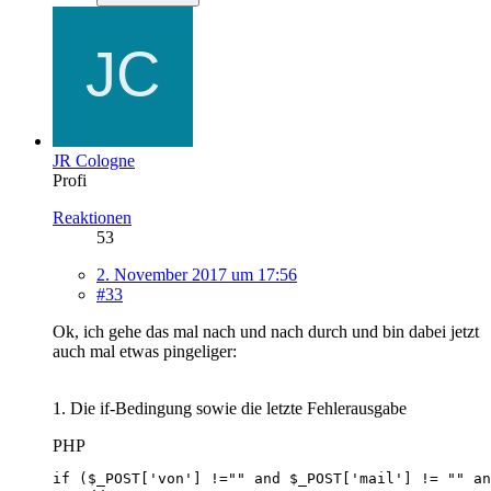
JR Cologne
Profi
Reaktionen
53
2. November 2017 um 17:56
#33
Ok, ich gehe das mal nach und nach durch und bin dabei jetzt
auch mal etwas pingeliger:
1. Die if-Bedingung sowie die letzte Fehlerausgabe
PHP