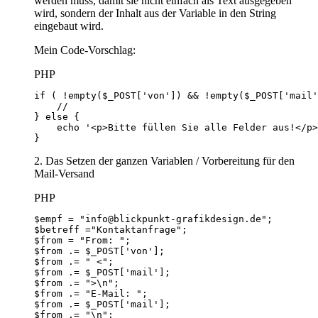
werden muss, damit sie nicht einfach als Text ausgegeben
wird, sondern der Inhalt aus der Variable in den String
eingebaut wird.
Mein Code-Vorschlag:
PHP
}
2. Das Setzen der ganzen Variablen / Vorbereitung für den
Mail-Versand
PHP