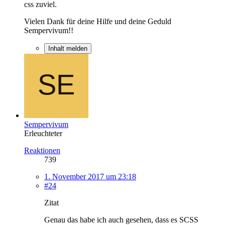
css zuviel.
Vielen Dank für deine Hilfe und deine Geduld
Sempervivum!!
Inhalt melden
Sempervivum
Erleuchteter
Reaktionen
739
1. November 2017 um 23:18
#24
Zitat
Genau das habe ich auch gesehen, dass es SCSS