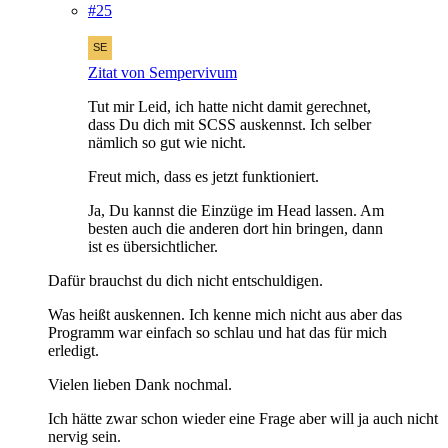
#25
Zitat von Sempervivum
Tut mir Leid, ich hatte nicht damit gerechnet,
dass Du dich mit SCSS auskennst. Ich selber
nämlich so gut wie nicht.
Freut mich, dass es jetzt funktioniert.
Ja, Du kannst die Einzüge im Head lassen. Am
besten auch die anderen dort hin bringen, dann
ist es übersichtlicher.
Dafür brauchst du dich nicht entschuldigen.
Was heißt auskennen. Ich kenne mich nicht aus aber das
Programm war einfach so schlau und hat das für mich
erledigt.
Vielen lieben Dank nochmal.
Ich hätte zwar schon wieder eine Frage aber will ja auch nicht
nervig sein.