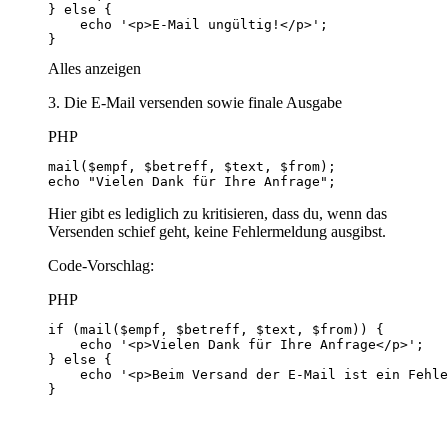
}
Alles anzeigen
3. Die E-Mail versenden sowie finale Ausgabe
PHP
echo "Vielen Dank für Ihre Anfrage";
Hier gibt es lediglich zu kritisieren, dass du, wenn das
Versenden schief geht, keine Fehlermeldung ausgibst.
Code-Vorschlag:
PHP
}