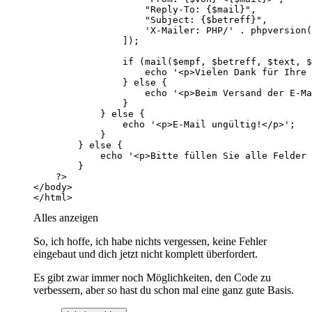
</html>
Alles anzeigen
So, ich hoffe, ich habe nichts vergessen, keine Fehler
eingebaut und dich jetzt nicht komplett überfordert.
Es gibt zwar immer noch Möglichkeiten, den Code zu
verbessern, aber so hast du schon mal eine ganz gute Basis.