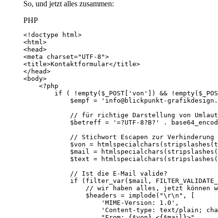
So, und jetzt alles zusammen:
PHP