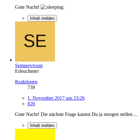
Gute Nacht!
Inhalt melden
Sempervivum
Erleuchteter
Reaktionen
739
1. November 2017 um 23:26
#26
Gute Nacht! Die nächste Frage kannst Du ja morgen stellen ...
Inhalt melden