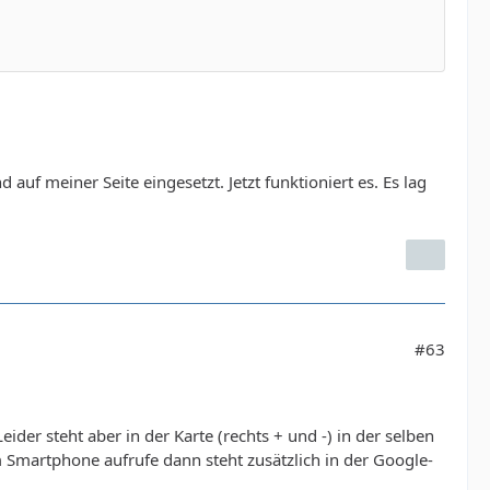
auf meiner Seite eingesetzt. Jetzt funktioniert es. Es lag
#63
der steht aber in der Karte (rechts + und -) in der selben
Smartphone aufrufe dann steht zusätzlich in der Google-