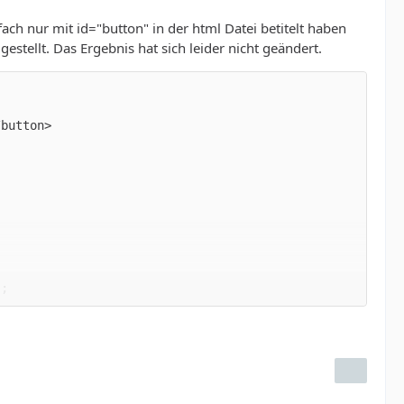
ch nur mit id="button" in der html Datei betitelt haben
stellt. Das Ergebnis hat sich leider nicht geändert.