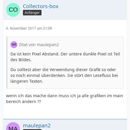
Collectors-box
Anfänger
6. November 2017 um 21:08
Zitat von maulepan2
Da ist kein Pixel Abstand. Der untere dunkle Pixel ist Teil
des Bildes.
Du solltest aber die Verwendung dieser Grafik so oder
so noch einmal überdenken. Sie stört den Lesefluss bei
längeren Texten.
wenn ich das mache dann muss ich ja alle grafiken im main
bereich ändern ??
maulepan2