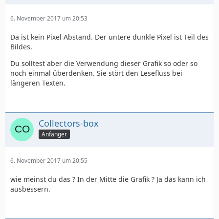
6. November 2017 um 20:53
Da ist kein Pixel Abstand. Der untere dunkle Pixel ist Teil des
Bildes.
Du solltest aber die Verwendung dieser Grafik so oder so
noch einmal überdenken. Sie stört den Lesefluss bei
längeren Texten.
Collectors-box
Anfänger
6. November 2017 um 20:55
wie meinst du das ? In der Mitte die Grafik ? Ja das kann ich
ausbessern.