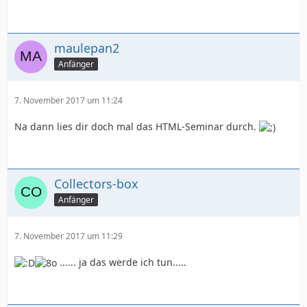
maulepan2
Anfänger
7. November 2017 um 11:24
Na dann lies dir doch mal das HTML-Seminar durch.
Collectors-box
Anfänger
7. November 2017 um 11:29
...... ja das werde ich tun.....