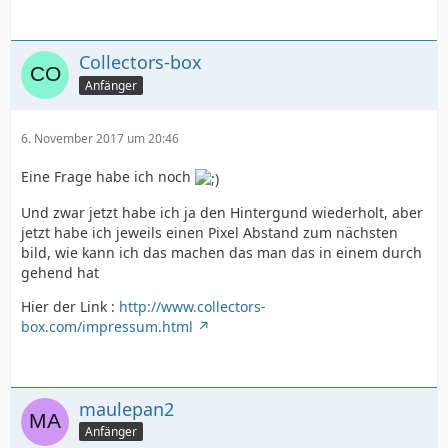
Collectors-box
Anfänger
6. November 2017 um 20:46
Eine Frage habe ich noch
Und zwar jetzt habe ich ja den Hintergund wiederholt, aber
jetzt habe ich jeweils einen Pixel Abstand zum nächsten
bild, wie kann ich das machen das man das in einem durch
gehend hat
Hier der Link :
http://www.collectors-
box.com/impressum.html
maulepan2
Anfänger