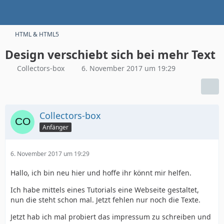
HTML & HTML5
Design verschiebt sich bei mehr Text
Collectors-box
6. November 2017 um 19:29
Collectors-box
Anfänger
6. November 2017 um 19:29
Hallo, ich bin neu hier und hoffe ihr könnt mir helfen.
Ich habe mittels eines Tutorials eine Webseite gestaltet,
nun die steht schon mal. Jetzt fehlen nur noch die Texte.
Jetzt hab ich mal probiert das impressum zu schreiben und