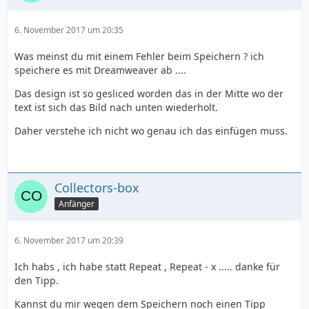
6. November 2017 um 20:35
Was meinst du mit einem Fehler beim Speichern ? ich
speichere es mit Dreamweaver ab ....
Das design ist so gesliced worden das in der Mitte wo der
text ist sich das Bild nach unten wiederholt.
Daher verstehe ich nicht wo genau ich das einfügen muss.
Collectors-box
Anfänger
6. November 2017 um 20:39
Ich habs , ich habe statt Repeat , Repeat - x ..... danke für
den Tipp.
Kannst du mir wegen dem Speichern noch einen Tipp