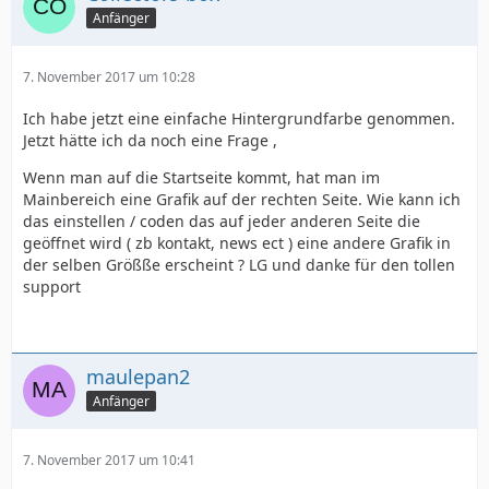
Anfänger
7. November 2017 um 10:28
Ich habe jetzt eine einfache Hintergrundfarbe genommen.
Jetzt hätte ich da noch eine Frage ,
Wenn man auf die Startseite kommt, hat man im
Mainbereich eine Grafik auf der rechten Seite. Wie kann ich
das einstellen / coden das auf jeder anderen Seite die
geöffnet wird ( zb kontakt, news ect ) eine andere Grafik in
der selben Größße erscheint ? LG und danke für den tollen
support
maulepan2
Anfänger
7. November 2017 um 10:41