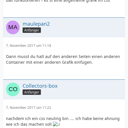
das funktionieren ? es st eine allgemeine grafik im css
maulepan2
Anfänger
7. November 2017 um 11:18
Dann musst du halt auf den anderen Seiten einen anderen
Container mit einer anderen Grafik einfügen.
Collectors-box
Anfänger
7. November 2017 um 11:22
nachdem ich ein css neuling bin .... ich habe keine ahnung
wie ich das machen soll