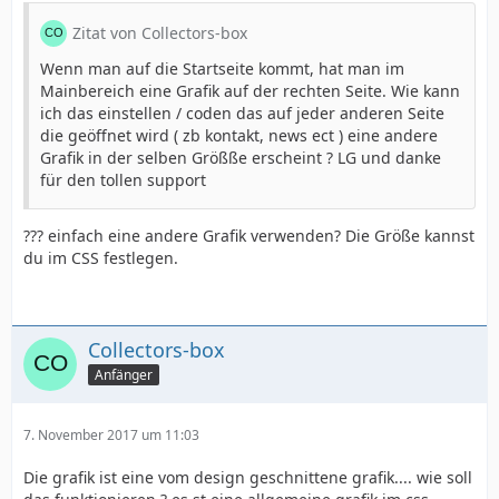
Zitat von Collectors-box
Wenn man auf die Startseite kommt, hat man im
Mainbereich eine Grafik auf der rechten Seite. Wie kann
ich das einstellen / coden das auf jeder anderen Seite
die geöffnet wird ( zb kontakt, news ect ) eine andere
Grafik in der selben Größße erscheint ? LG und danke
für den tollen support
??? einfach eine andere Grafik verwenden? Die Größe kannst
du im CSS festlegen.
Collectors-box
Anfänger
7. November 2017 um 11:03
Die grafik ist eine vom design geschnittene grafik.... wie soll