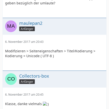
geben bezüglich der umlaute?
maulepan2
Anfänger
6. November 2017 um 20:43
Modifizieren > Seiteneigenschaften > Titel/Kodierung >
Kodierung = Unicode ( UTF-8 )
Collectors-box
Anfänger
6. November 2017 um 20:45
Klasse, danke vielmals