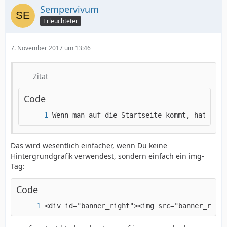
Sempervivum
Erleuchteter
7. November 2017 um 13:46
Zitat
Code
Wenn man auf die Startseite kommt, hat man 
Das wird wesentlich einfacher, wenn Du keine
Hintergrundgrafik verwendest, sondern einfach ein img-
Tag:
Code
<div id="banner_right"><img src="banner_right