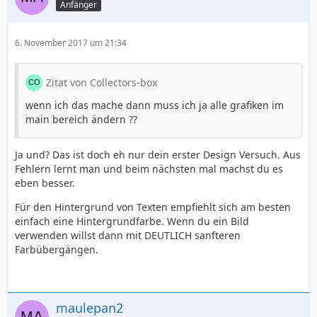
Anfänger
6. November 2017 um 21:34
Zitat von Collectors-box
wenn ich das mache dann muss ich ja alle grafiken im
main bereich ändern ??
Ja und? Das ist doch eh nur dein erster Design Versuch. Aus
Fehlern lernt man und beim nächsten mal machst du es
eben besser.
Für den Hintergrund von Texten empfiehlt sich am besten
einfach eine Hintergrundfarbe. Wenn du ein Bild
verwenden willst dann mit DEUTLICH sanfteren
Farbübergängen.
maulepan2