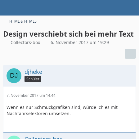
HTML & HTML5
Design verschiebt sich bei mehr Text
Collectors-box
6. November 2017 um 19:29
djheke
Schüler
7. November 2017 um 14:44
Wenn es nur Schmuckgrafiken sind, würde ich es mit
Nachfahrselektoren umsetzen.