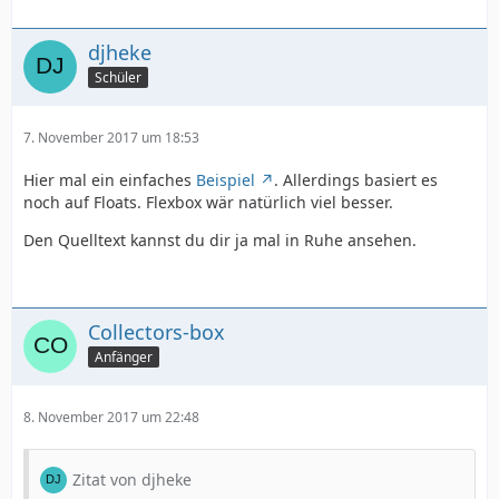
djheke
Schüler
7. November 2017 um 18:53
Hier mal ein einfaches
Beispiel
. Allerdings basiert es
noch auf Floats. Flexbox wär natürlich viel besser.
Den Quelltext kannst du dir ja mal in Ruhe ansehen.
Collectors-box
Anfänger
8. November 2017 um 22:48
Zitat von djheke