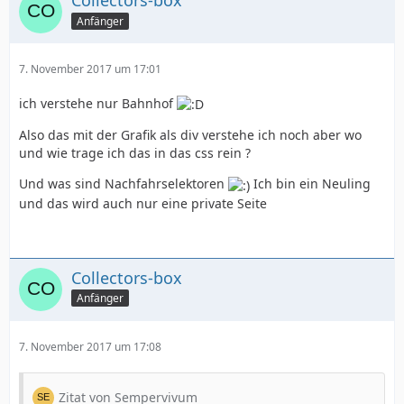
Collectors-box
Anfänger
7. November 2017 um 17:01
ich verstehe nur Bahnhof
Also das mit der Grafik als div verstehe ich noch aber wo
und wie trage ich das in das css rein ?
Und was sind Nachfahrselektoren
Ich bin ein Neuling
und das wird auch nur eine private Seite
Collectors-box
Anfänger
7. November 2017 um 17:08
Zitat von Sempervivum