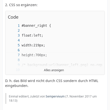
2. CSS so ergänzen:
Code
Alles anzeigen
D. h. das Bild wird nicht durch CSS sondern durch HTML
eingebunden.
Einmal editiert, zuletzt von
Sempervivum
(
7. November 2017 um
}
18:13
)