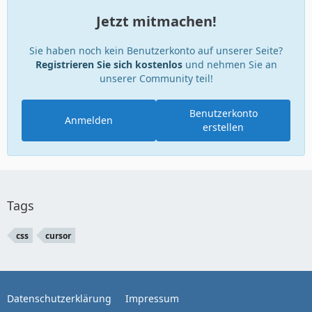
Jetzt mitmachen!
Sie haben noch kein Benutzerkonto auf unserer Seite?
Registrieren Sie sich kostenlos
und nehmen Sie an
unserer Community teil!
Benutzerkonto
Anmelden
erstellen
Tags
css
cursor
Datenschutzerklärung
Impressum