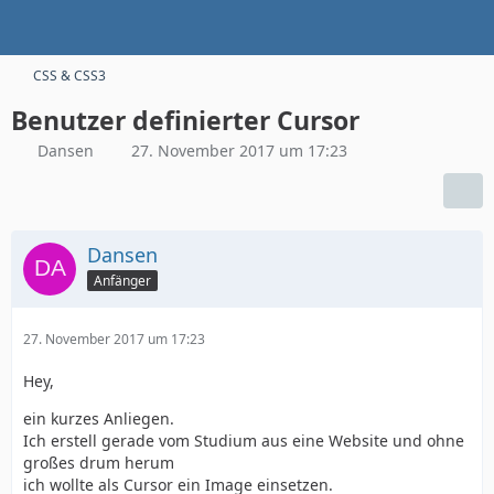
CSS & CSS3
Benutzer definierter Cursor
Dansen
27. November 2017 um 17:23
Dansen
Anfänger
27. November 2017 um 17:23
Hey,
ein kurzes Anliegen.
Ich erstell gerade vom Studium aus eine Website und ohne
großes drum herum
ich wollte als Cursor ein Image einsetzen.