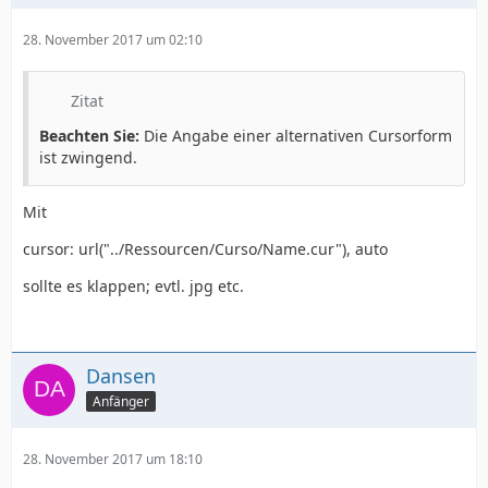
28. November 2017 um 02:10
Zitat
Beachten Sie:
Die Angabe einer alternativen Cursorform
ist zwingend.
Mit
cursor: url("../Ressourcen/Curso/Name.cur"), auto
sollte es klappen; evtl. jpg etc.
Dansen
Anfänger
28. November 2017 um 18:10