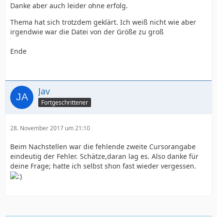
Danke aber auch leider ohne erfolg.
Thema hat sich trotzdem geklärt. Ich weiß nicht wie aber
irgendwie war die Datei von der Größe zu groß
Ende
Jav
Fortgeschrittener
28. November 2017 um 21:10
Beim Nachstellen war die fehlende zweite Cursorangabe
eindeutig der Fehler. Schätze,daran lag es. Also danke für
deine Frage; hatte ich selbst shon fast wieder vergessen.