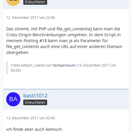
Erleuchteter
12. Dezember 2017 um 22:46
Das stimmt, mit PHP und file_get_contents() kann man die
Cross-Origin-Beschränkungen umgehen. In dem Script in
meinem Posting #18 kann man ja als Parameter für
file_get_contents auch eine URL auf einer anderen Domain
übergeben.
3 Mal editiert, zuletzt von
Sempervivum
(
13. Dezember 2017 um
00:20
)
basti1012
Erleuchteter
13. Dezember 2017 um 02:43
ich finde aber auch komisch.