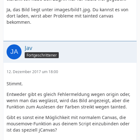
Ja, das Bild liegt unter images/bild1.jpg. Du kannst es von
dort laden, wirst aber Probleme mit tainted canvas
bekommen.
Jav
Fortgeschrittener
12. Dezember 2017 um 18:00
Stimmt.
Entweder gibt es gleich Fehlermeldung wegen origin oder,
wenn man das weglässt, wird das Bild angezeigt, aber die
Funktion zum Auslesen der Farben streikt wegen tainted.
Gibt es sonst eine Möglichkeit mit normalem Canvas, die
mousemove-Funktion aus deinem Script einzubinden oder
ist das speziell jCanvas?