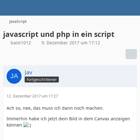
JavaScript
javascript und php in ein script
basti1012
9. Dezember 2017 um 17:12
Jav
Fortgeschrittener
12. Dezember 2017 um 17:27
Ach so, nee, das muss ich dann noch machen.
Immerhin habe ich jetzt dein Bild in dem Canvas anzeigen
können