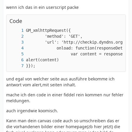
wenn ich das in ein userscript packe
Code
}});
und egal von welcher seite aus ausführe bekomme ich
antwort vom alert,mit seiten inhalt.
mache ich den code in einer fiddel rein kommen nur fehler
meldungen.
auch irgendwie koomisch.
Kann man dein canvas code auch so umschreiben das er
die vorhandenen bilder einer homepage(zb hier jetzt) die