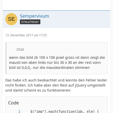
Sempervivum
Erleuchteter
13. Dezember 2017 um 17:55
Zitat
wenn das bild zb 100 x 100 pixel gross ist dann zeigt die
maus0 von oben links nur bis 30 x 30 an der rest vonn
bild ist 0,0,0,. nur die mauskordinaten stimmen
Das habe ich auch beobachtet und konnte den Fehler leider
nicht finden. Ich habe aber den Rest auf jQuery umgestellt
und damit scheint es zu funktionieren:
Code