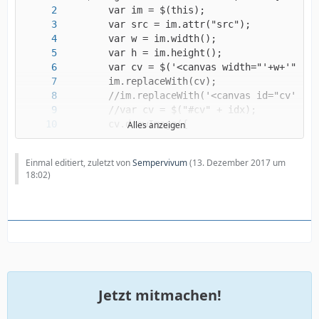
Alles anzeigen
Einmal editiert, zuletzt von
Sempervivum
(
13. Dezember 2017 um
18:02
)
Jetzt mitmachen!