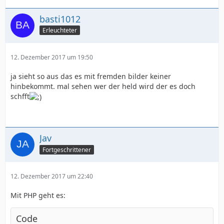
basti1012
Erleuchteter
12. Dezember 2017 um 19:50
ja sieht so aus das es mit fremden bilder keiner
hinbekommt. mal sehen wer der held wird der es doch
schfft
Jav
Fortgeschrittener
12. Dezember 2017 um 22:40
Mit PHP geht es:
Code