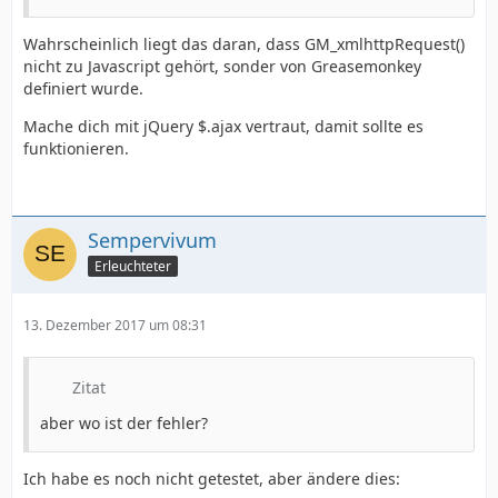
Wahrscheinlich liegt das daran, dass GM_xmlhttpRequest()
nicht zu Javascript gehört, sonder von Greasemonkey
definiert wurde.
Mache dich mit jQuery $.ajax vertraut, damit sollte es
funktionieren.
Sempervivum
Erleuchteter
13. Dezember 2017 um 08:31
Zitat
aber wo ist der fehler?
Ich habe es noch nicht getestet, aber ändere dies: