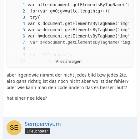
Alles anzeigen
aber irgendwie nimmt der nicht jedes bild bzw jedes 2te.
also ganz richtig ist das noch nicht aber wo ist der fehler?
oder wie kann man den code ändern das es besser läuft?
hat einer nee idee?
Sempervivum
Erleuchteter