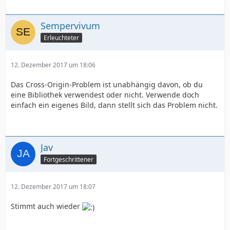
Sempervivum
Erleuchteter
12. Dezember 2017 um 18:06
Das Cross-Origin-Problem ist unabhängig davon, ob du
eine Bibliothek verwendest oder nicht. Verwende doch
einfach ein eigenes Bild, dann stellt sich das Problem nicht.
Jav
Fortgeschrittener
12. Dezember 2017 um 18:07
Stimmt auch wieder