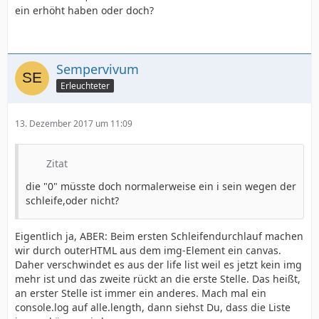
ein erhöht haben oder doch?
Sempervivum
Erleuchteter
13. Dezember 2017 um 11:09
Zitat
die "0" müsste doch normalerweise ein i sein wegen der
schleife,oder nicht?
Eigentlich ja, ABER: Beim ersten Schleifendurchlauf machen
wir durch outerHTML aus dem img-Element ein canvas.
Daher verschwindet es aus der life list weil es jetzt kein img
mehr ist und das zweite rückt an die erste Stelle. Das heißt,
an erster Stelle ist immer ein anderes. Mach mal ein
console.log auf alle.length, dann siehst Du, dass die Liste