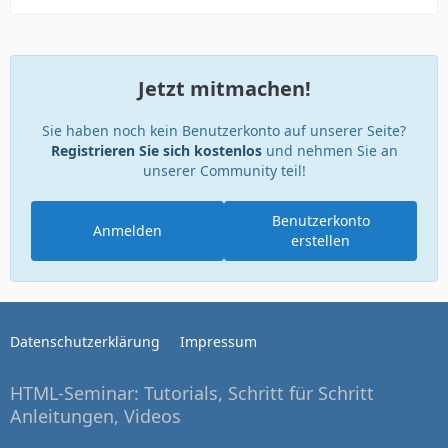
Jetzt mitmachen!
Sie haben noch kein Benutzerkonto auf unserer Seite?
Registrieren Sie sich kostenlos
und nehmen Sie an
unserer Community teil!
Benutzerkonto
Anmelden
erstellen
Datenschutzerklärung
Impressum
HTML-Seminar: Tutorials, Schritt für Schritt
Anleitungen, Videos