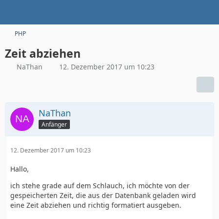
PHP
Zeit abziehen
NaThan
12. Dezember 2017 um 10:23
NaThan
Anfänger
12. Dezember 2017 um 10:23
Hallo,
ich stehe grade auf dem Schlauch, ich möchte von der
gespeicherten Zeit, die aus der Datenbank geladen wird
eine Zeit abziehen und richtig formatiert ausgeben.