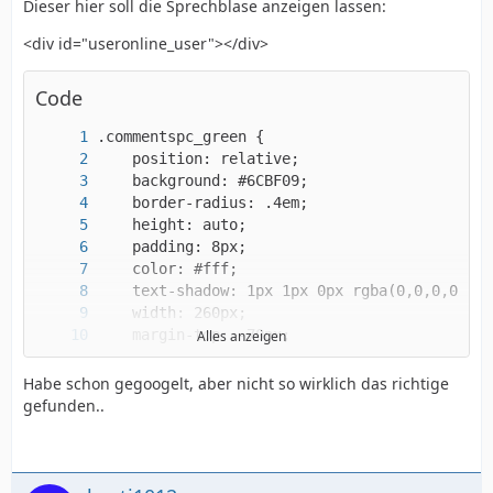
Dieser hier soll die Sprechblase anzeigen lassen:
<div id="useronline_user"></div>
Code
Alles anzeigen
Habe schon gegoogelt, aber nicht so wirklich das richtige
gefunden..