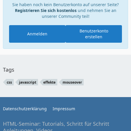
Sie haben noch kein Benutzerkonto auf unserer Seite?
Registrieren Sie sich kostenlos
und nehmen Sie an
unserer Community teil!
Benutzerkonto
Anmelden
erstellen
Tags
css
javascript
effekte
mouseover
Datenschutzerklärung
Impressum
HTML-Seminar: Tutorials, Schritt für Schritt
Anleitungen, Videos