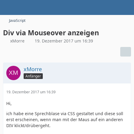
JavaScript
Div via Mouseover anzeigen
xMorre
19. Dezember 2017 um 16:39
xMorre
Anfänger
19. Dezember 2017 um 16:39
Hi,
ich habe eine Sprechblase via CSS gestaltet und diese soll
erst erscheinen, wenn man mit der Maus auf ein anderen
DIV klickt/drübergeht.