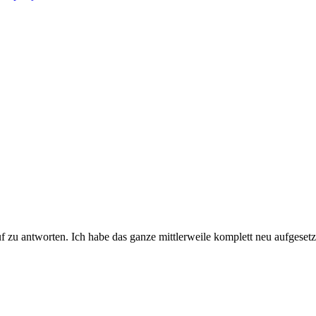
f zu antworten. Ich habe das ganze mittlerweile komplett neu aufgesetzt,