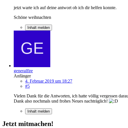
jetzt warte ich auf deine antwort ob ich dir helfen konnte.
Schöne weihnachten
Inhalt melden
generalfire
Anfänger
4. Februar 2019 um 18:27
#5
Vielen Dank für die Antworten, ich hatte völlig vergessen darau
Dank also nochmals und frohes Neues nachträglich!
Inhalt melden
Jetzt mitmachen!