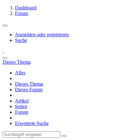
Dashboard
Forum
Anmelden oder registrieren
Suche
Dieses Thema
Alles
Dieses Thema
Dieses Forum
Artikel
Seiten
Forum
Erweiterte Suche