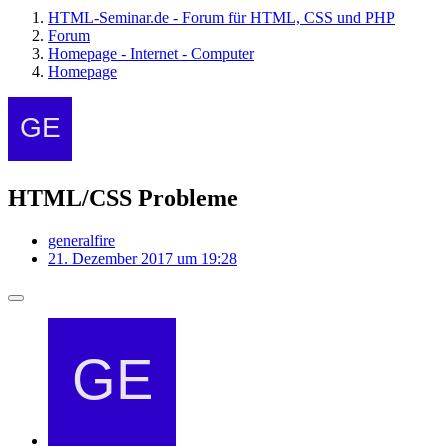
HTML-Seminar.de - Forum für HTML, CSS und PHP
Forum
Homepage - Internet - Computer
Homepage
HTML/CSS Probleme
generalfire
21. Dezember 2017 um 19:28