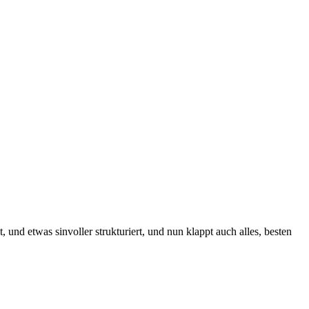
 und etwas sinvoller strukturiert, und nun klappt auch alles, besten