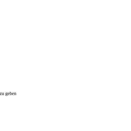
 zu geben