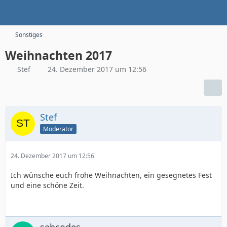
Sonstiges
Weihnachten 2017
Stef
24. Dezember 2017 um 12:56
Stef
Moderator
24. Dezember 2017 um 12:56
Ich wünsche euch frohe Weihnachten, ein gesegnetes Fest
und eine schöne Zeit.