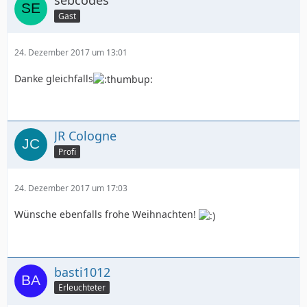
sebcodes
Gast
24. Dezember 2017 um 13:01
Danke gleichfalls
JR Cologne
Profi
24. Dezember 2017 um 17:03
Wünsche ebenfalls frohe Weihnachten!
basti1012
Erleuchteter