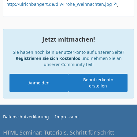
http://ulrichbangert.de/div/Frohe_Weihnachten.jpg
]
Jetzt mitmachen!
Sie haben noch kein Benutzerkonto auf unserer Seite?
Registrieren Sie sich kostenlos
und nehmen Sie an
unserer Community teil!
Benutzerkonto
Anmelden
erstellen
Datenschutzerklärung
Impressum
HTML-Seminar: Tutorials, Schritt für Schritt