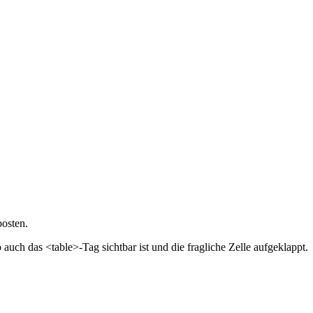
posten.
uch das <table>-Tag sichtbar ist und die fragliche Zelle aufgeklappt.