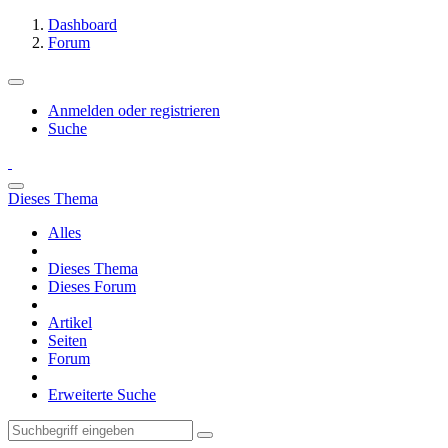
Dashboard
Forum
Anmelden oder registrieren
Suche
Dieses Thema
Alles
Dieses Thema
Dieses Forum
Artikel
Seiten
Forum
Erweiterte Suche