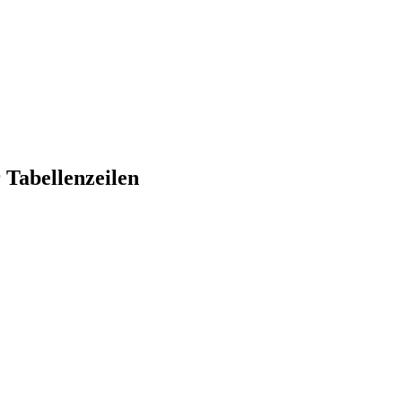
Tabellenzeilen