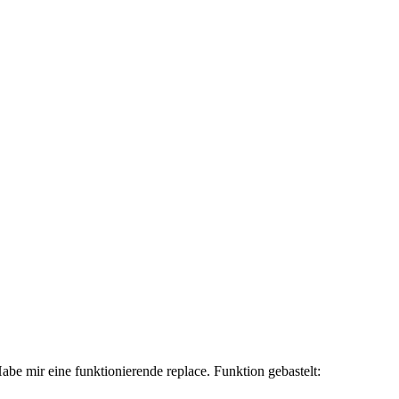
abe mir eine funktionierende replace. Funktion gebastelt: