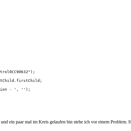
 und ein paar mal im Kreis gelaufen bin stehe ich vor einem Problem. H