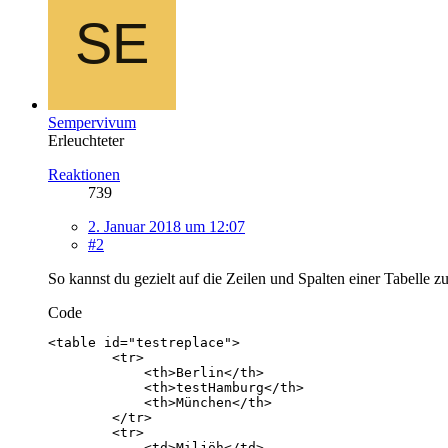
Sempervivum
Erleuchteter
Reaktionen
739
2. Januar 2018 um 12:07
#2
So kannst du gezielt auf die Zeilen und Spalten einer Tabelle z
Code