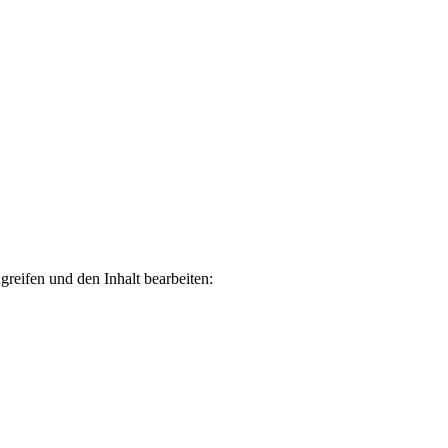
ugreifen und den Inhalt bearbeiten: