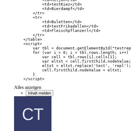
    </script>
Alles anzeigen
Inhalt melden