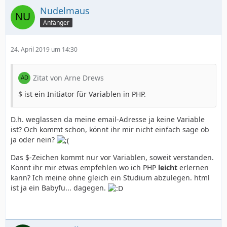
Nudelmaus
Anfänger
24. April 2019 um 14:30
Zitat von Arne Drews
$ ist ein Initiator für Variablen in PHP.
D.h. weglassen da meine email-Adresse ja keine Variable
ist? Och kommt schon, könnt ihr mir nicht einfach sage ob
ja oder nein?
Das $-Zeichen kommt nur vor Variablen, soweit verstanden.
Könnt ihr mir etwas empfehlen wo ich PHP
leicht
erlernen
kann? Ich meine ohne gleich ein Studium abzulegen. html
ist ja ein Babyfu... dagegen.