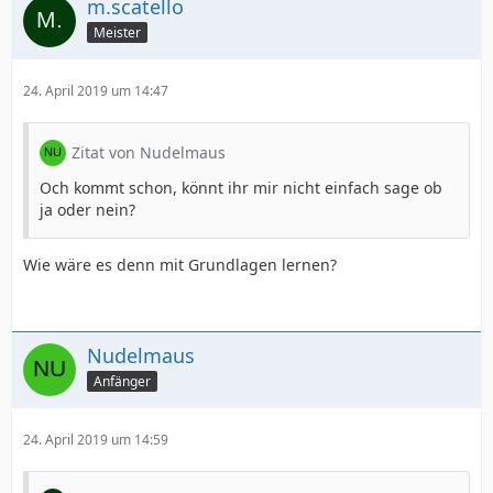
m.scatello
Meister
24. April 2019 um 14:47
Zitat von Nudelmaus
Och kommt schon, könnt ihr mir nicht einfach sage ob
ja oder nein?
Wie wäre es denn mit Grundlagen lernen?
Nudelmaus
Anfänger
24. April 2019 um 14:59