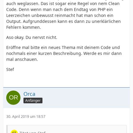
auch weglassen. Das ist sogar eine Regel von nem Clean
Code. Denn wenn man nach dem Endtag von PHP ein
Leerzeichen unbewusst reinmacht hat man schon ein
Output. Aufgrunddessen kann es dann zu unerklärlichen
Fehlern kommen.
Aso okay. Du nervst nicht.
Eröffne mal bitte ein neues Thema mit deinem Code und
nochmals einer kurzen Beschreibung. Werde es mir dann
mal anschauen.
Stef
Orca
Anfänger
30. April 2019 um 18:57