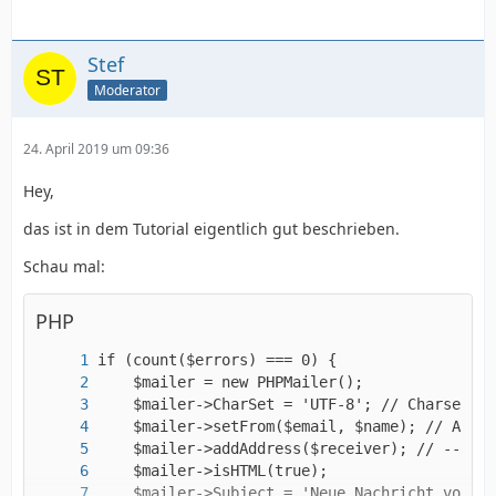
Stef
Moderator
24. April 2019 um 09:36
Hey,
das ist in dem Tutorial eigentlich gut beschrieben.
Schau mal:
PHP