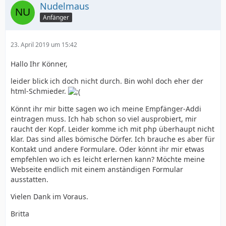
Nudelmaus
Anfänger
23. April 2019 um 15:42
Hallo Ihr Könner,
leider blick ich doch nicht durch. Bin wohl doch eher der
html-Schmieder.
Könnt ihr mir bitte sagen wo ich meine Empfänger-Addi
eintragen muss. Ich hab schon so viel ausprobiert, mir
raucht der Kopf. Leider komme ich mit php überhaupt nicht
klar. Das sind alles bömische Dörfer. Ich brauche es aber für
Kontakt und andere Formulare. Oder könnt ihr mir etwas
empfehlen wo ich es leicht erlernen kann? Möchte meine
Webseite endlich mit einem anständigen Formular
ausstatten.
Vielen Dank im Voraus.
Britta