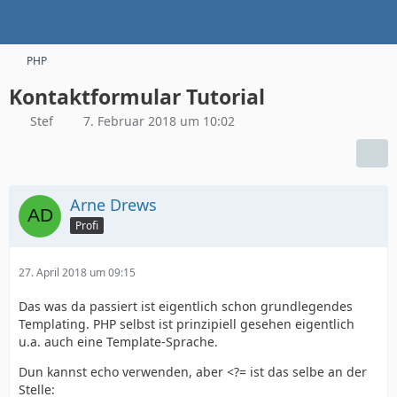
PHP
Kontaktformular Tutorial
Stef
7. Februar 2018 um 10:02
Arne Drews
Profi
27. April 2018 um 09:15
Das was da passiert ist eigentlich schon grundlegendes
Templating. PHP selbst ist prinzipiell gesehen eigentlich
u.a. auch eine Template-Sprache.
Dun kannst echo verwenden, aber <?= ist das selbe an der
Stelle: