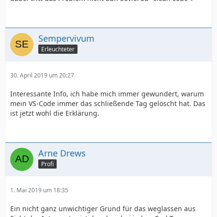
Sempervivum
Erleuchteter
30. April 2019 um 20:27
Interessante Info, ich habe mich immer gewundert, warum
mein VS-Code immer das schließende Tag gelöscht hat. Das
ist jetzt wohl die Erklärung.
Arne Drews
Profi
1. Mai 2019 um 18:35
Ein nicht ganz unwichtiger Grund für das weglassen aus