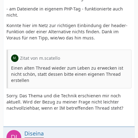
- am Dateiende in eigenem PHP-Tag - funktionierte auch
nicht.
Konnte hier im Netz zur richtigen Einbindung der header-
Funktion oder einer Alternative nichts finden. Dank im
Voraus für nen Tipp, wie/wo das hin muss.
Zitat von m.scatello
Einen alten Thread wieder zum Leben zu erwecken ist
nicht schön, statt dessen bitte einen eigenen Thread
erstellen
Sorry. Das Thema und die Technik erschienen mir noch
aktuell. Wird der Bezug zu meiner Frage nicht leichter
nachvollziehbar, wenn er IM betreffenden Thread steht?
Diseina