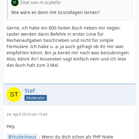
Zitat von m.scatello
Wie wäre es denn mit Grundlagen lernen?
Gerne, ich habe ein 600-Seiten Buch neben mir liegen.
Leider werden darin Befehle in erster Linie für
Rechenaufgaben beschrieben und nicht für simple
Formulare. Ich habe u. a. ja auch gefragt ob ihr mir was
empfehlen könnt. Bin ja bereit mir noch was beizubringen.
Also, könnt ihr? Ansonsten sagt einfach nein und ich lese
das Buch halt zum 3.Mal.
Stef
Moderator
24. April 2019 um 15:43
Hey,
Nudelmaus
: Wenn du dich schon als PHP Niete