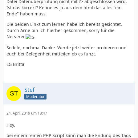
Datei Datenüberprüfung nicht mit ?> abgeschlossen wird.
Ist das korrekt? Kenne es ja aus dem html das alles "ein
Ende" haben muss.
Die beiden Links zum lernen habe ich bereits gesichtet.
Durch Arne bin ich hierher gekommen, sorry für die
Nerverei
.
Sodele, nochmal Danke. Werde jetzt weiter probieren und
euch bei Gelegenheit mitteilen ob es funzt.
LG Britta
Stef
Moderator
24. April 2019 um 18:47
Hey,
bei einem reinen PHP Script kann man die Endung des Tags