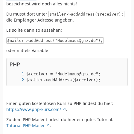
bezeichnest wird doch alles nichts!
Du musst dort unter
$mailer->addAddress($receiver);
die Empfänger Adresse angeben.
Es sollte dann so aussehen:
$mailer->addAddress("Nudelmaus@gmx.de");
oder mittels Variable
PHP
$mailer->addAddress($receiver);
Einen guten kostenlosen Kurs zu PHP findest du hier:
https://www.php-kurs.com/
.
Zu dem PHP-Mailer findest du hier ein gutes Tutorial:
Tutorial PHP-Mailer
.