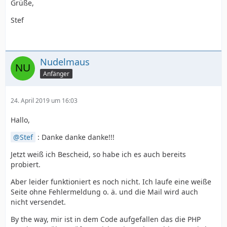
Grüße,
Stef
Nudelmaus
Anfänger
24. April 2019 um 16:03
Hallo,
Stef
: Danke danke danke!!!
Jetzt weiß ich Bescheid, so habe ich es auch bereits
probiert.
Aber leider funktioniert es noch nicht. Ich laufe eine weiße
Seite ohne Fehlermeldung o. ä. und die Mail wird auch
nicht versendet.
By the way, mir ist in dem Code aufgefallen das die PHP