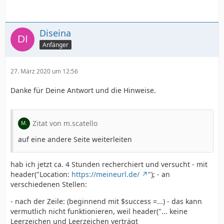
Diseina
Anfänger
27. März 2020 um 12:56
Danke für Deine Antwort und die Hinweise.
Zitat von m.scatello
auf eine andere Seite weiterleiten
hab ich jetzt ca. 4 Stunden recherchiert und versucht - mit
header("Location:
https://meineurl.de/
"); - an
verschiedenen Stellen:
- nach der Zeile: (beginnend mit $success =...) - das kann
vermutlich nicht funktionieren, weil header("... keine
Leerzeichen und Leerzeichen verträgt