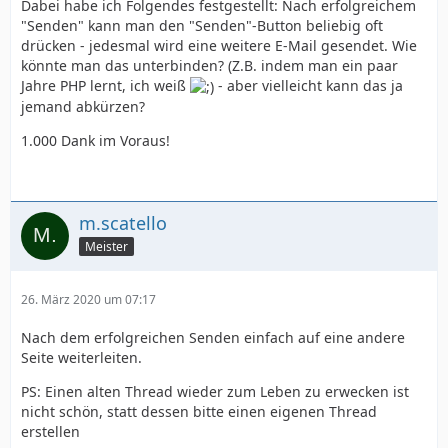
Dabei habe ich Folgendes festgestellt: Nach erfolgreichem
"Senden" kann man den "Senden"-Button beliebig oft
drücken - jedesmal wird eine weitere E-Mail gesendet. Wie
könnte man das unterbinden? (Z.B. indem man ein paar
Jahre PHP lernt, ich weiß
- aber vielleicht kann das ja
jemand abkürzen?
1.000 Dank im Voraus!
m.scatello
Meister
26. März 2020 um 07:17
Nach dem erfolgreichen Senden einfach auf eine andere
Seite weiterleiten.
PS: Einen alten Thread wieder zum Leben zu erwecken ist
nicht schön, statt dessen bitte einen eigenen Thread
erstellen