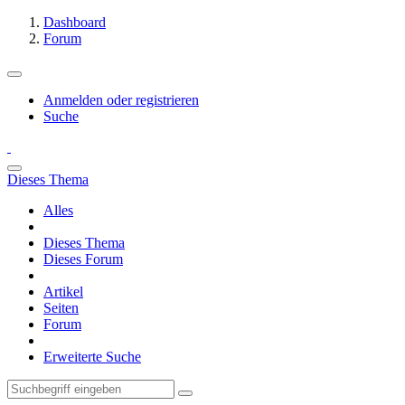
Dashboard
Forum
Anmelden oder registrieren
Suche
Dieses Thema
Alles
Dieses Thema
Dieses Forum
Artikel
Seiten
Forum
Erweiterte Suche