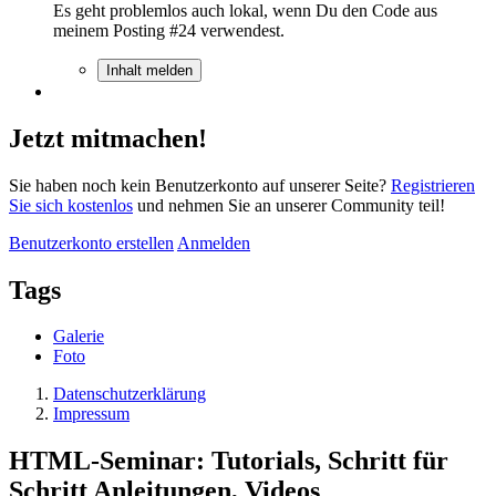
Es geht problemlos auch lokal, wenn Du den Code aus
meinem Posting #24 verwendest.
Inhalt melden
Jetzt mitmachen!
Sie haben noch kein Benutzerkonto auf unserer Seite?
Registrieren
Sie sich kostenlos
und nehmen Sie an unserer Community teil!
Benutzerkonto erstellen
Anmelden
Tags
Galerie
Foto
Datenschutzerklärung
Impressum
HTML-Seminar: Tutorials, Schritt für
Schritt Anleitungen, Videos