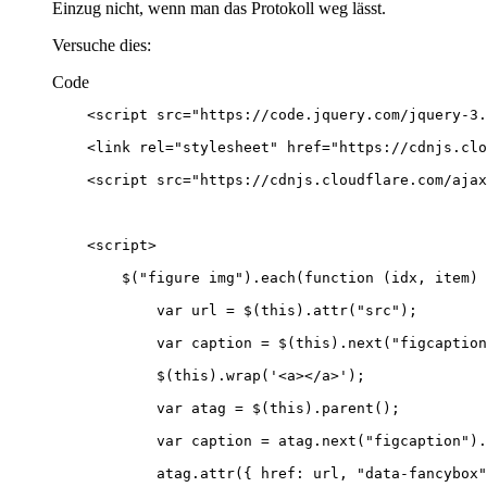
Einzug nicht, wenn man das Protokoll weg lässt.
Versuche dies:
Code