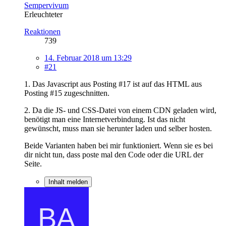
Sempervivum
Erleuchteter
Reaktionen
739
14. Februar 2018 um 13:29
#21
1. Das Javascript aus Posting #17 ist auf das HTML aus
Posting #15 zugeschnitten.
2. Da die JS- und CSS-Datei von einem CDN geladen wird,
benötigt man eine Internetverbindung. Ist das nicht
gewünscht, muss man sie herunter laden und selber hosten.
Beide Varianten haben bei mir funktioniert. Wenn sie es bei
dir nicht tun, dass poste mal den Code oder die URL der
Seite.
Inhalt melden