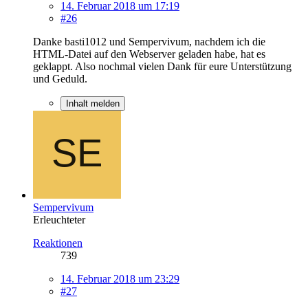
14. Februar 2018 um 17:19
#26
Danke basti1012 und Sempervivum, nachdem ich die
HTML-Datei auf den Webserver geladen habe, hat es
geklappt. Also nochmal vielen Dank für eure Unterstützung
und Geduld.
Inhalt melden
Sempervivum
Erleuchteter
Reaktionen
739
14. Februar 2018 um 23:29
#27