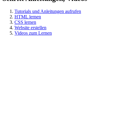
Tutorials und Anleitungen aufrufen
HTML lernen
CSS lernen
Website erstellen
Videos zum Lernen