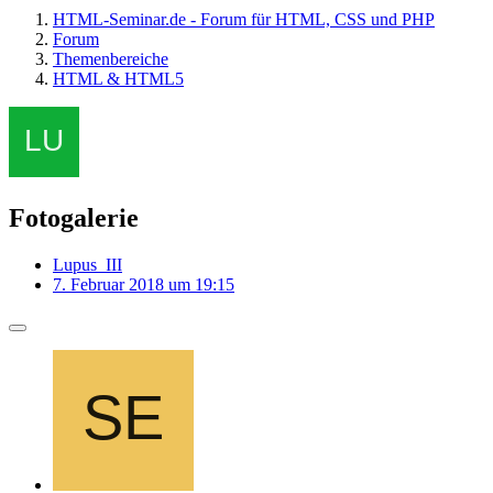
HTML-Seminar.de - Forum für HTML, CSS und PHP
Forum
Themenbereiche
HTML & HTML5
Fotogalerie
Lupus_III
7. Februar 2018 um 19:15