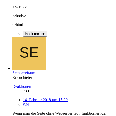
</script>
</body>
</html>
Inhalt melden
Sempervivum
Erleuchteter
Reaktionen
739
14. Februar 2018 um 15:20
#24
Wenn man die Seite ohne Webserver lädt, funktioniert der