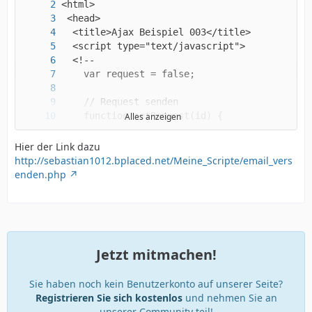
Alles anzeigen
Hier der Link dazu
http://sebastian1012.bplaced.net/Meine_Scripte/email_vers
enden.php
Jetzt mitmachen!
Sie haben noch kein Benutzerkonto auf unserer Seite?
Registrieren Sie sich kostenlos
und nehmen Sie an
unserer Community teil!