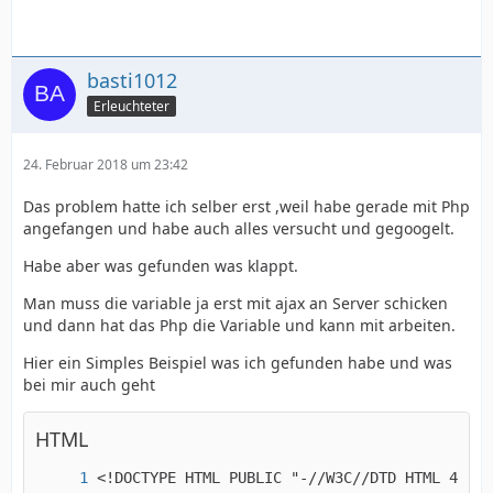
basti1012
Erleuchteter
24. Februar 2018 um 23:42
Das problem hatte ich selber erst ,weil habe gerade mit Php
angefangen und habe auch alles versucht und gegoogelt.
Habe aber was gefunden was klappt.
Man muss die variable ja erst mit ajax an Server schicken
und dann hat das Php die Variable und kann mit arbeiten.
Hier ein Simples Beispiel was ich gefunden habe und was
bei mir auch geht
HTML