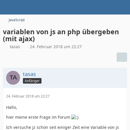
JavaScript
variablen von js an php übergeben
(mit ajax)
tasas
24. Februar 2018 um 22:27
tasas
Anfänger
24. Februar 2018 um 22:27
Hallo,
hier meine erste Frage im Forum
Ich versuche jz schon seit einiger Zeit eine Variable von js