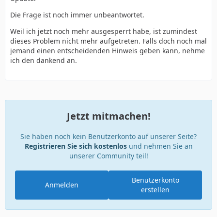
Die Frage ist noch immer unbeantwortet.
Weil ich jetzt noch mehr ausgesperrt habe, ist zumindest
dieses Problem nicht mehr aufgetreten. Falls doch noch mal
jemand einen entscheidenden Hinweis geben kann, nehme
ich den dankend an.
Jetzt mitmachen!
Sie haben noch kein Benutzerkonto auf unserer Seite?
Registrieren Sie sich kostenlos
und nehmen Sie an
unserer Community teil!
Benutzerkonto
Anmelden
erstellen