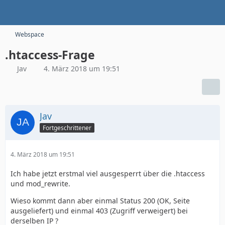
Webspace
.htaccess-Frage
Jav
4. März 2018 um 19:51
Jav
Fortgeschrittener
4. März 2018 um 19:51
Ich habe jetzt erstmal viel ausgesperrt über die .htaccess
und mod_rewrite.
Wieso kommt dann aber einmal Status 200 (OK, Seite
ausgeliefert) und einmal 403 (Zugriff verweigert) bei
derselben IP ?