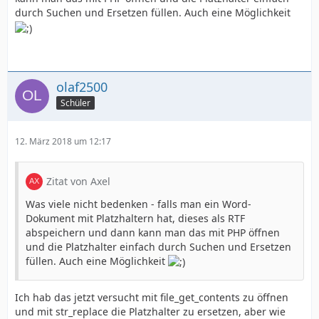
durch Suchen und Ersetzen füllen. Auch eine Möglichkeit
olaf2500
Schüler
12. März 2018 um 12:17
Zitat von Axel
Was viele nicht bedenken - falls man ein Word-
Dokument mit Platzhaltern hat, dieses als RTF
abspeichern und dann kann man das mit PHP öffnen
und die Platzhalter einfach durch Suchen und Ersetzen
füllen. Auch eine Möglichkeit
Ich hab das jetzt versucht mit file_get_contents zu öffnen
und mit str_replace die Platzhalter zu ersetzen, aber wie