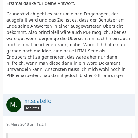
Erstmal danke für deine Antwort.
Grundsätzlich geht es hier um einen Fragebogen, der
ausgefüllt wird und das Ziel ist es, dass der Benutzer am
Ende seine Antworten in einer ausgewerteten Übersicht
bekommt. Also prinzipiell wäre auch PDF möglich, aber es
wäre gut wenn derjenige die Übersicht im nachhinein auch
noch einmal bearbeiten kann, daher Word. Ich hatte nun
gerade noch die Idee, eine neue HTML Seite als
Endübersicht zu generieren, das wäre aber nur dann
hilfreich, wenn man diese dann in ein Word Dokument
umwandeln kann. Ansonsten muss ich mich wohl noch in
PHP einarbeiten, hab damit jedoch bisher 0 Erfahrungen
m.scatello
Meister
9. März 2018 um 12:24