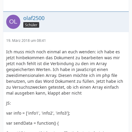
olaf2500
Schüler
19. März 2018 um 08:41
Ich muss mich noch einmal an euch wenden: ich habe es
jetzt hinbekommen das Dokument zu bearbeiten was mir
jetzt noch fehlt ist die Verbindung zu den im Array
gespeicherten Werten. Ich habe in JavaScript einen
zweidimensionalen Array. Diesen möchte ich im php file
benutzen, um das Word Dokument zu füllen. Jetzt habe ich
zu Versuchszwecken getestet, ob ich einen Array einfach
mal ausgeben kann, klappt aber nicht
JS:
var info = ['info1', 'info2', 'info3'];
var sendData = function() {