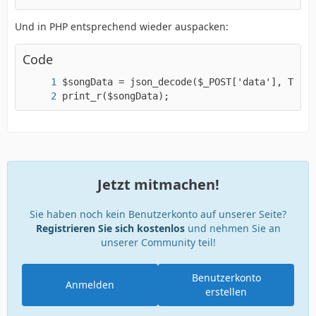
Und in PHP entsprechend wieder auspacken:
Code
print_r($songData);
Jetzt mitmachen!
Sie haben noch kein Benutzerkonto auf unserer Seite?
Registrieren Sie sich kostenlos
und nehmen Sie an
unserer Community teil!
Benutzerkonto
Anmelden
erstellen