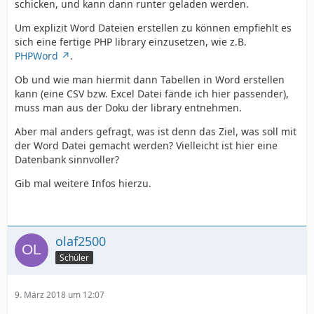
schicken, und kann dann runter geladen werden.
Um explizit Word Dateien erstellen zu können empfiehlt es
sich eine fertige PHP library einzusetzen, wie z.B.
PHPWord
.
Ob und wie man hiermit dann Tabellen in Word erstellen
kann (eine CSV bzw. Excel Datei fände ich hier passender),
muss man aus der Doku der library entnehmen.
Aber mal anders gefragt, was ist denn das Ziel, was soll mit
der Word Datei gemacht werden? Vielleicht ist hier eine
Datenbank sinnvoller?
Gib mal weitere Infos hierzu.
olaf2500
Schüler
9. März 2018 um 12:07