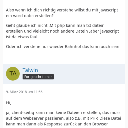
Also wenn ich dich richtig verstehe willst du mit javascript
ein word datei erstellen?
Geht glaube ich nicht .Mit php kann man txt datein
erstellen und vieleicht noch andere Datein ,aber javascript
ist da etwas faul.
Oder ich verstehe nur wiieder Bahnhof das kann auch sein
Talwin
Fortgeschrittener
9. März 2018 um 11:56
Hi,
ja, client-seitig kann man keine Dateien erstellen, das muss
auf dem Webserver passieren, also z.B. mit PHP. Diese Datei
kann man dann als Response zurück an den Browser