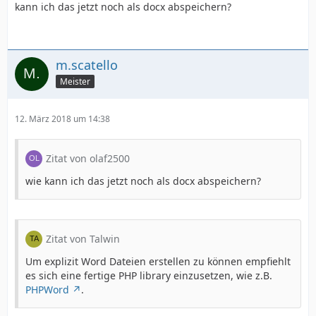
kann ich das jetzt noch als docx abspeichern?
m.scatello
Meister
12. März 2018 um 14:38
Zitat von olaf2500
wie kann ich das jetzt noch als docx abspeichern?
Zitat von Talwin
Um explizit Word Dateien erstellen zu können empfiehlt
es sich eine fertige PHP library einzusetzen, wie z.B.
PHPWord
.