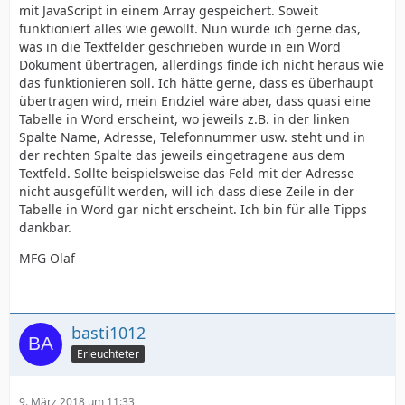
mit JavaScript in einem Array gespeichert. Soweit
funktioniert alles wie gewollt. Nun würde ich gerne das,
was in die Textfelder geschrieben wurde in ein Word
Dokument übertragen, allerdings finde ich nicht heraus wie
das funktionieren soll. Ich hätte gerne, dass es überhaupt
übertragen wird, mein Endziel wäre aber, dass quasi eine
Tabelle in Word erscheint, wo jeweils z.B. in der linken
Spalte Name, Adresse, Telefonnummer usw. steht und in
der rechten Spalte das jeweils eingetragene aus dem
Textfeld. Sollte beispielsweise das Feld mit der Adresse
nicht ausgefüllt werden, will ich dass diese Zeile in der
Tabelle in Word gar nicht erscheint. Ich bin für alle Tipps
dankbar.
MFG Olaf
basti1012
Erleuchteter
9. März 2018 um 11:33