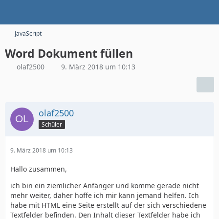
JavaScript
Word Dokument füllen
olaf2500
9. März 2018 um 10:13
olaf2500
Schüler
9. März 2018 um 10:13
Hallo zusammen,
ich bin ein ziemlicher Anfänger und komme gerade nicht
mehr weiter, daher hoffe ich mir kann jemand helfen. Ich
habe mit HTML eine Seite erstellt auf der sich verschiedene
Textfelder befinden. Den Inhalt dieser Textfelder habe ich